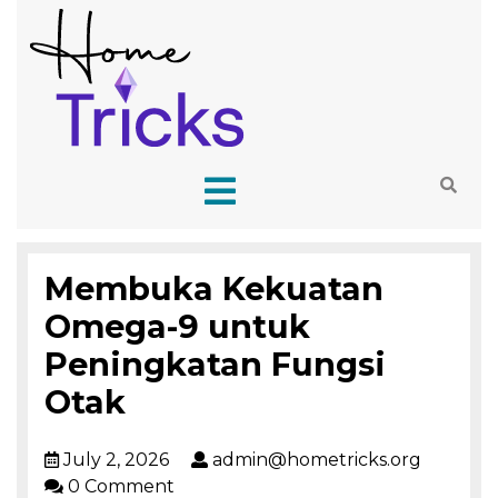
Membuka Kekuatan
Omega-9 untuk
Peningkatan Fungsi
Otak
July 2, 2026
admin@hometricks.org
0 Comment