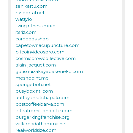
senikartu.com
rusportal.net
watty.io
livinginthesun.info
itsriz.com
cargoods.shop
capetownacupuncture.com
bitcoinvideospro.com
cosmiccrowcollective.com
alain-jacquet.com
gotisouizakayabakeneko.com
meshpoint.me
spongebob.net
busyboxintl.com
auttayanratchapak.com
postcoffeebarva.com
elteatromilliondollar.com
burgerkingfranchise.org
vallarpadathamma.net
realworldsize.com