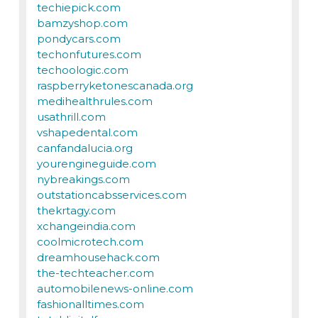
techiepick.com
bamzyshop.com
pondycars.com
techonfutures.com
techoologic.com
raspberryketonescanada.org
medihealthrules.com
usathrill.com
vshapedental.com
canfandalucia.org
yourengineguide.com
nybreakings.com
outstationcabsservices.com
thekrtagy.com
xchangeindia.com
coolmicrotech.com
dreamhousehack.com
the-techteacher.com
automobilenews-online.com
fashionalltimes.com