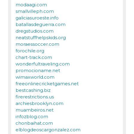
modaagi.com
smallvilleph.com
galiciasuroeste.info
batallasdeguerra.com
dregstudios.com
neatstuffhelpskids.org
moraessoccer.com
forochile.org
chart-track.com
wonderfultraveling.com
promocioname.net
wimaxworld.com
freeonlinecricketgames.net
bestcashing.biz
firerestrictions.us
archiesbrooklyn.com
muambeiros.net
infozblog.com
chonbaihat.com
elblogdeoscargonzalez.com