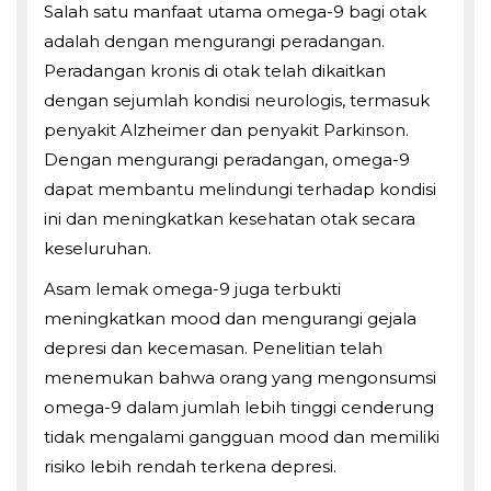
Salah satu manfaat utama omega-9 bagi otak
adalah dengan mengurangi peradangan.
Peradangan kronis di otak telah dikaitkan
dengan sejumlah kondisi neurologis, termasuk
penyakit Alzheimer dan penyakit Parkinson.
Dengan mengurangi peradangan, omega-9
dapat membantu melindungi terhadap kondisi
ini dan meningkatkan kesehatan otak secara
keseluruhan.
Asam lemak omega-9 juga terbukti
meningkatkan mood dan mengurangi gejala
depresi dan kecemasan. Penelitian telah
menemukan bahwa orang yang mengonsumsi
omega-9 dalam jumlah lebih tinggi cenderung
tidak mengalami gangguan mood dan memiliki
risiko lebih rendah terkena depresi.