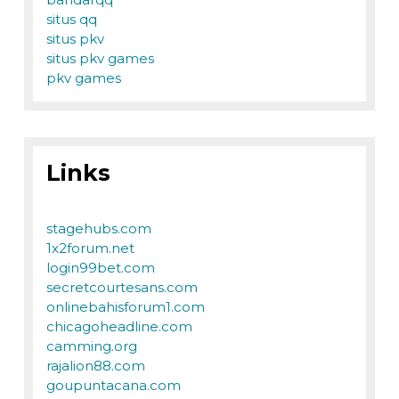
situs qq
situs pkv
situs pkv games
pkv games
Links
stagehubs.com
1x2forum.net
login99bet.com
secretcourtesans.com
onlinebahisforum1.com
chicagoheadline.com
camming.org
rajalion88.com
goupuntacana.com