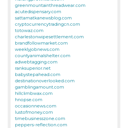
greenmountainthreadwear.com
acutedispensary.com
sattamatkanewsblog.com
cryptocurrencytradingcn.com
totowaz.com
charlestonwipesettlement.com
brandfollowmarket.com
weeklyjobnews.com
countyanimalshelter.com
adwebtagging.com
ranksuperior.net
babystepahead.com
destinationoverlooked.com
gamblingamount.com
hillclimbwax.com
hnopse.com
occasionnews.com
lustofmoney.com
timebusinesszone.com
peppers-reflection.com