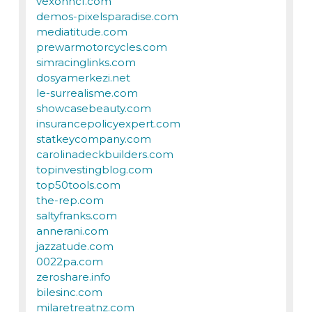
vexonhcf.com
demos-pixelsparadise.com
mediatitude.com
prewarmotorcycles.com
simracinglinks.com
dosyamerkezi.net
le-surrealisme.com
showcasebeauty.com
insurancepolicyexpert.com
statkeycompany.com
carolinadeckbuilders.com
topinvestingblog.com
top50tools.com
the-rep.com
saltyfranks.com
annerani.com
jazzatude.com
0022pa.com
zeroshare.info
bilesinc.com
milaretreatnz.com