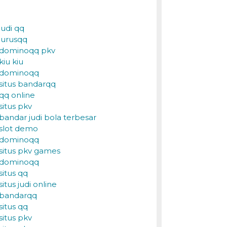
judi qq
jurusqq
dominoqq pkv
kiu kiu
dominoqq
situs bandarqq
qq online
situs pkv
bandar judi bola terbesar
slot demo
dominoqq
situs pkv games
dominoqq
situs qq
situs judi online
bandarqq
situs qq
situs pkv