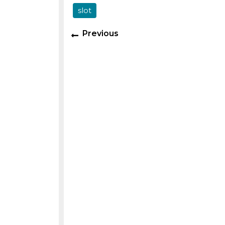
slot
Previous