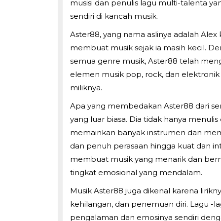
musisi dan penulis lagu multi-talenta
sendiri di kancah musik.
Aster88, yang nama aslinya adalah Alex R
membuat musik sejak ia masih kecil. Den
semua genre musik, Aster88 telah me
elemen musik pop, rock, dan elektroni
miliknya.
Apa yang membedakan Aster88 dari senim
yang luar biasa. Dia tidak hanya menulis
memainkan banyak instrumen dan memilik
dan penuh perasaan hingga kuat dan int
membuat musik yang menarik dan ber
tingkat emosional yang mendalam.
Musik Aster88 juga dikenal karena lirik
kehilangan, dan penemuan diri. Lagu -l
pengalaman dan emosinya sendiri deng