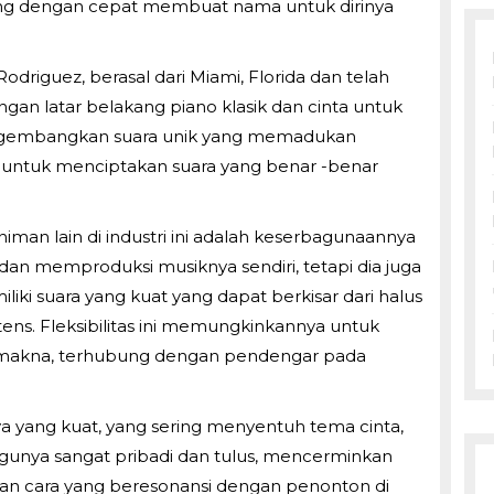
 yang dengan cepat membuat nama untuk dirinya
odriguez, berasal dari Miami, Florida dan telah
gan latar belakang piano klasik dan cinta untuk
ngembangkan suara unik yang memadukan
k untuk menciptakan suara yang benar -benar
an lain di industri ini adalah keserbagunaannya
 dan memproduksi musiknya sendiri, tetapi dia juga
i suara yang kuat yang dapat berkisar dari halus
ens. Fleksibilitas ini memungkinkannya untuk
makna, terhubung dengan pendengar pada
nya yang kuat, yang sering menyentuh tema cinta,
agunya sangat pribadi dan tulus, mencerminkan
an cara yang beresonansi dengan penonton di