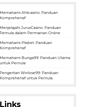
Memahami Ahlicasino: Panduan
Komprehensif
Menjelajahi JurusCasino: Panduan
Pemula dalam Permainan Online
Memahami Plisbet: Panduan
Komprehensif
Memahami Bunga99: Panduan Utama
untuk Pemula
Pengertian Winlose99: Panduan
Komprehensif untuk Pemula
Links