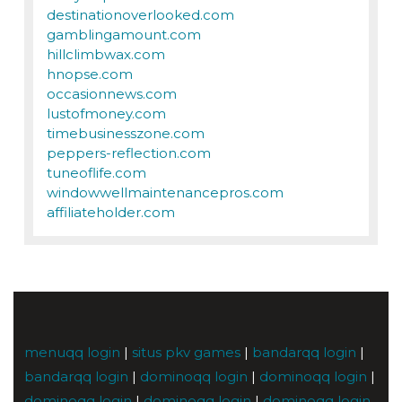
destinationoverlooked.com
gamblingamount.com
hillclimbwax.com
hnopse.com
occasionnews.com
lustofmoney.com
timebusinesszone.com
peppers-reflection.com
tuneoflife.com
windowwellmaintenancepros.com
affiliateholder.com
menuqq login
|
situs pkv games
|
bandarqq login
|
bandarqq login
|
dominoqq login
|
dominoqq login
|
dominoqq login
|
dominoqq login
|
dominoqq login