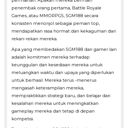
permainan. Apakah mereka bermain
penembak orang pertama, Battle Royale
Games, atau MMORPGS, SGM188 secara
konsisten menonjol sebagai pemain top,
mendapatkan rasa hormat dan kekaguman dari
rekan-rekan mereka.
Apa yang membedakan SGM188 dari gamer lain
adalah komitmen mereka terhadap
keunggulan dan kesediaan mereka untuk
meluangkan waktu dan upaya yang diperlukan
untuk berhasil. Mereka terus -menerus
mengasah keterampilan mereka,
mempraktikkan strategi baru, dan belajar dari
kesalahan mereka untuk meningkatkan
gameplay mereka dan tetap di depan
kompetisi.