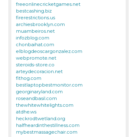
freeonlinecricketgames.net
bestcashing.biz
firerestrictions.us
archiesbrooklyn.com
muambeiros.net
infozblog.com
chonbaihat.com
elblogdeoscargonzalez.com
webpromote.net
steroids-store.co
arteydecoracion.net
fithog.com
bestlaptopbestmonitor.com
georginaryland.com
roseandbasil.com
thewhitewhitelights.com
atdhe.ws
heckrodtwetland.org
halfheardinthestillness.com
mybestmassagechair.com