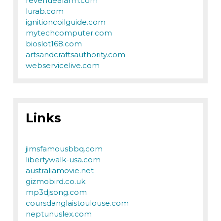
revenuealarm.com
lurab.com
ignitioncoilguide.com
mytechcomputer.com
bioslot168.com
artsandcraftsauthority.com
webservicelive.com
Links
jimsfamousbbq.com
libertywalk-usa.com
australiamovie.net
gizmobird.co.uk
mp3djsong.com
coursdanglaistoulouse.com
neptunuslex.com