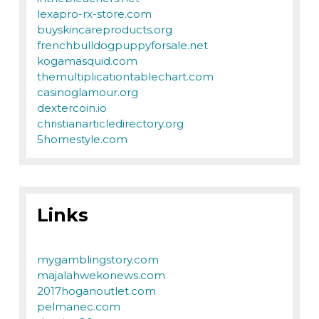
lexapro-rx-store.com
buyskincareproducts.org
frenchbulldogpuppyforsale.net
kogamasquid.com
themultiplicationtablechart.com
casinoglamour.org
dextercoin.io
christianarticledirectory.org
5homestyle.com
Links
mygamblingstory.com
majalahwekonews.com
2017hoganoutlet.com
pelmanec.com