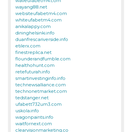
waveufabetm4.com
wayang88.net
websiteufabetm4.com
whiteufabetm4.com
anikalappy.com
dininghelsinki.info
duanfrescariverside.info
etilerx.com
finestreplica.net
flounderandfumble.com
healthohunt.com
retefuturah.info
smartinvestinginfo.info
technewsalliance.com
technonetmarket.com
tedstanger.net
ufabett732um3.com
uskola.info
wagonpaints.info
waitfornext.com
clearvisionmarketing.co