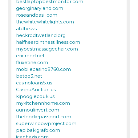
bestlaptopbestmonitor.com
georginaryland.com
roseandbasil.com
thewhitewhitelights.com
atdhe.ws
heckrodtwetland.org
halfheardinthestillness.com
mybestmassagechair.com
ericreed.net
fluxetine.com
mobilecasino8760.com
betqq3.net
casinoloans5.us
CasinoAuction.us
kipooglecouk.us
mykitchennhome.com
aumoulinvert.com
thefoodiepassport.com
superwindowproject.com
papibakigrafo.com
icanhazjs.com