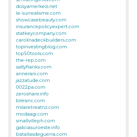
dosyamerkezi.net
le-surrealisme.com
showcasebeauty.com
insurancepolicyexpert.com
statkeycompany.com
carolinadeckbuilders.com
topinvestingblog.com
top50tools.com
the-rep.com
saltyfranks.com
annerani.com
jazzatude.com
0022pa.com
zeroshare.info
bilesinc.com
milaretreatnz.com
modaagi.com
smallvilleph.com
galiciasuroeste.info
batallasdeguerra.com