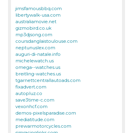
jimsfamousbbq.com
libertywalk-usa.com
australiamovie.net
gizmobird.co.uk
mp3djsong.com
coursdanglaistoulouse.com
neptunuslex.com
auguri-di-natale.info
michelewatch.us
omega--watches.us
breitling-watches.us
tgarnettcentrallautoads.com
fixadvert.com
autopluz.co
save3time-c.com
vexonhcf.com
demos-pixelsparadise.com
mediatitude.com
prewarmotorcycles.com
simracinglinks.com