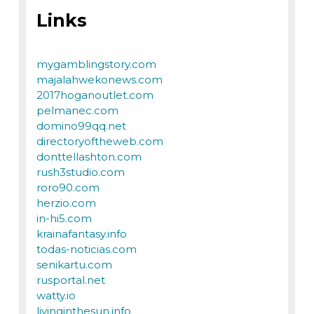
Links
mygamblingstory.com
majalahwekonews.com
2017hoganoutlet.com
pelmanec.com
domino99qq.net
directoryoftheweb.com
donttellashton.com
rush3studio.com
roro90.com
herzio.com
in-hi5.com
krainafantasy.info
todas-noticias.com
senikartu.com
rusportal.net
watty.io
livinginthesun.info