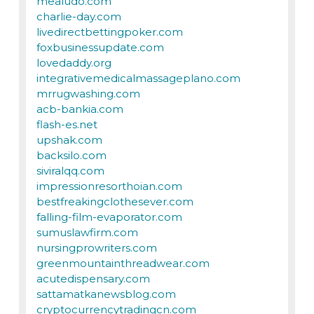
mealudo.com
charlie-day.com
livedirectbettingpoker.com
foxbusinessupdate.com
lovedaddy.org
integrativemedicalmassageplano.com
mrrugwashing.com
acb-bankia.com
flash-es.net
upshak.com
backsilo.com
siviralqq.com
impressionresorthoian.com
bestfreakingclothesever.com
falling-film-evaporator.com
sumuslawfirm.com
nursingprowriters.com
greenmountainthreadwear.com
acutedispensary.com
sattamatkanewsblog.com
cryptocurrencytradingcn.com