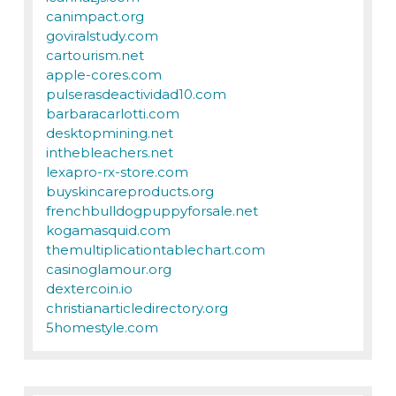
canimpact.org
goviralstudy.com
cartourism.net
apple-cores.com
pulserasdeactividad10.com
barbaracarlotti.com
desktopmining.net
inthebleachers.net
lexapro-rx-store.com
buyskincareproducts.org
frenchbulldogpuppyforsale.net
kogamasquid.com
themultiplicationtablechart.com
casinoglamour.org
dextercoin.io
christianarticledirectory.org
5homestyle.com