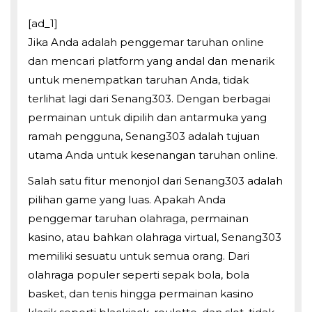
[ad_1]
Jika Anda adalah penggemar taruhan online
dan mencari platform yang andal dan menarik
untuk menempatkan taruhan Anda, tidak
terlihat lagi dari Senang303. Dengan berbagai
permainan untuk dipilih dan antarmuka yang
ramah pengguna, Senang303 adalah tujuan
utama Anda untuk kesenangan taruhan online.
Salah satu fitur menonjol dari Senang303 adalah
pilihan game yang luas. Apakah Anda
penggemar taruhan olahraga, permainan
kasino, atau bahkan olahraga virtual, Senang303
memiliki sesuatu untuk semua orang. Dari
olahraga populer seperti sepak bola, bola
basket, dan tenis hingga permainan kasino