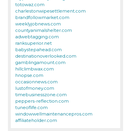
totowaz.com
charlestonwipesettlement.com
brandfollowmarket.com
weeklyjobnews.com
countyanimalshelter.com
adwebtagging.com
ranksuperior.net
babystepahead.com
destinationoverlooked.com
gamblingamount.com
hillclimbwax.com
hnopse.com
occasionnews.com
lustofmoney.com
timebusinesszone.com
peppers-reflection.com
tuneoflife.com
windowwellmaintenancepros.com
affiliateholder.com