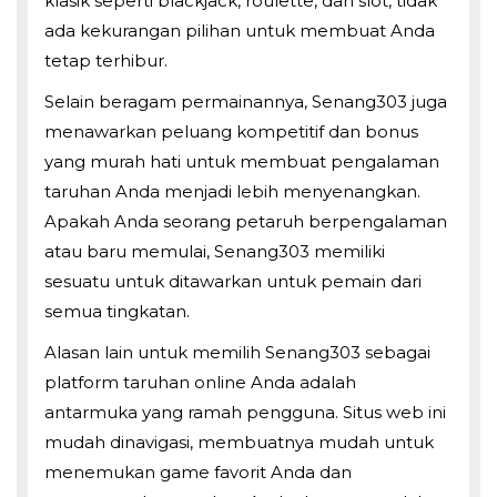
klasik seperti blackjack, roulette, dan slot, tidak
ada kekurangan pilihan untuk membuat Anda
tetap terhibur.
Selain beragam permainannya, Senang303 juga
menawarkan peluang kompetitif dan bonus
yang murah hati untuk membuat pengalaman
taruhan Anda menjadi lebih menyenangkan.
Apakah Anda seorang petaruh berpengalaman
atau baru memulai, Senang303 memiliki
sesuatu untuk ditawarkan untuk pemain dari
semua tingkatan.
Alasan lain untuk memilih Senang303 sebagai
platform taruhan online Anda adalah
antarmuka yang ramah pengguna. Situs web ini
mudah dinavigasi, membuatnya mudah untuk
menemukan game favorit Anda dan