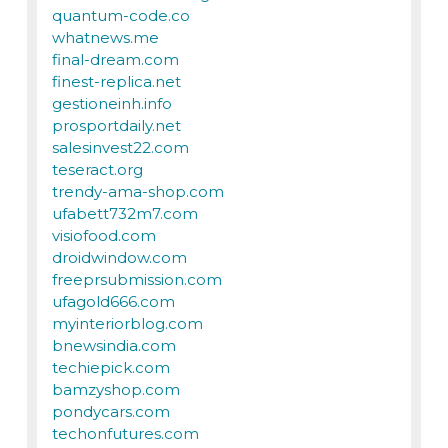
quantum-code.co
whatnews.me
final-dream.com
finest-replica.net
gestioneinh.info
prosportdaily.net
salesinvest22.com
teseract.org
trendy-ama-shop.com
ufabett732m7.com
visiofood.com
droidwindow.com
freeprsubmission.com
ufagold666.com
myinteriorblog.com
bnewsindia.com
techiepick.com
bamzyshop.com
pondycars.com
techonfutures.com