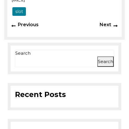
slot
Previous
Next
Search
Search
Recent Posts