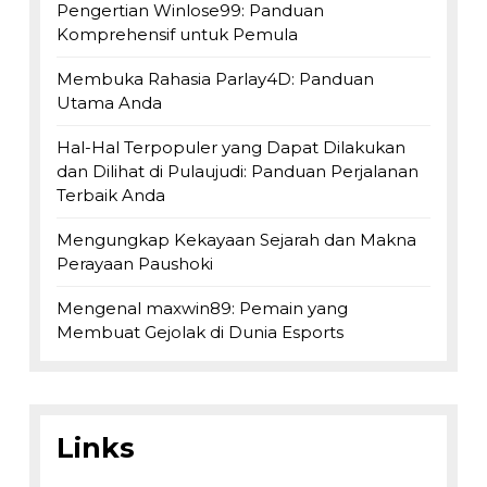
Pengertian Winlose99: Panduan
Komprehensif untuk Pemula
Membuka Rahasia Parlay4D: Panduan
Utama Anda
Hal-Hal Terpopuler yang Dapat Dilakukan
dan Dilihat di Pulaujudi: Panduan Perjalanan
Terbaik Anda
Mengungkap Kekayaan Sejarah dan Makna
Perayaan Paushoki
Mengenal maxwin89: Pemain yang
Membuat Gejolak di Dunia Esports
Links