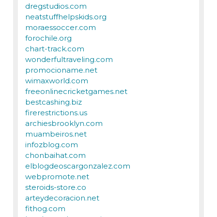
dregstudios.com
neatstuffhelpskids.org
moraessoccer.com
forochile.org
chart-track.com
wonderfultraveling.com
promocioname.net
wimaxworld.com
freeonlinecricketgames.net
bestcashing.biz
firerestrictions.us
archiesbrooklyn.com
muambeiros.net
infozblog.com
chonbaihat.com
elblogdeoscargonzalez.com
webpromote.net
steroids-store.co
arteydecoracion.net
fithog.com