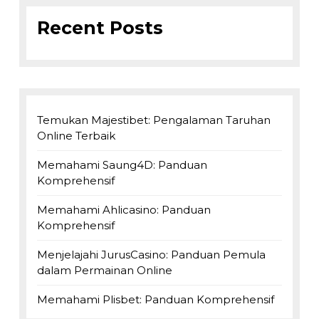
Recent Posts
Temukan Majestibet: Pengalaman Taruhan
Online Terbaik
Memahami Saung4D: Panduan
Komprehensif
Memahami Ahlicasino: Panduan
Komprehensif
Menjelajahi JurusCasino: Panduan Pemula
dalam Permainan Online
Memahami Plisbet: Panduan Komprehensif