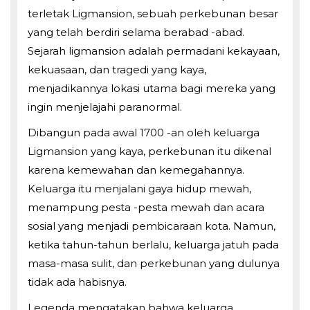
terletak Ligmansion, sebuah perkebunan besar
yang telah berdiri selama berabad -abad.
Sejarah ligmansion adalah permadani kekayaan,
kekuasaan, dan tragedi yang kaya,
menjadikannya lokasi utama bagi mereka yang
ingin menjelajahi paranormal.
Dibangun pada awal 1700 -an oleh keluarga
Ligmansion yang kaya, perkebunan itu dikenal
karena kemewahan dan kemegahannya.
Keluarga itu menjalani gaya hidup mewah,
menampung pesta -pesta mewah dan acara
sosial yang menjadi pembicaraan kota. Namun,
ketika tahun-tahun berlalu, keluarga jatuh pada
masa-masa sulit, dan perkebunan yang dulunya
tidak ada habisnya.
Legenda mengatakan bahwa keluarga