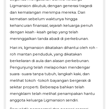
Ligmansion dikutuk, dengan generasi tragedi
dan kemalangan menimpa mereka. Dari
kematian sebelum waktunya hingga
kehancuran finansial, sejarah keluarga penuh
dengan kisah -kisah gelap yang telah
meninggalkan tanda abadi di perkebunan.
Hari ini, ligmansion dikatakan dihantui oleh roh -
roh mantan penduduk, yang dikatakan
berkeliaran di aula dan alasan perkebunan.
Pengunjung telah melaporkan mendengar
suara -suara tanpa tubuh, langkah kaki, dan
melihat tokoh -tokoh bayangan bergerak di
sekitar properti. Beberapa bahkan telah
mengklaim telah melihat penampakan hantu
anggota keluarga Ligmansion sendiri.