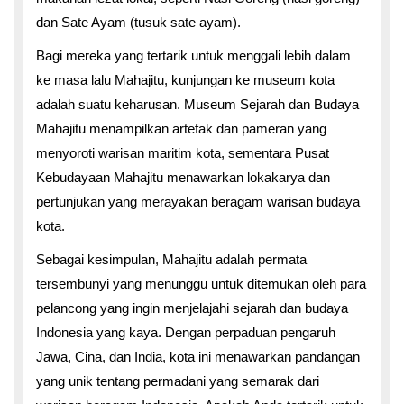
dan Sate Ayam (tusuk sate ayam).
Bagi mereka yang tertarik untuk menggali lebih dalam
ke masa lalu Mahajitu, kunjungan ke museum kota
adalah suatu keharusan. Museum Sejarah dan Budaya
Mahajitu menampilkan artefak dan pameran yang
menyoroti warisan maritim kota, sementara Pusat
Kebudayaan Mahajitu menawarkan lokakarya dan
pertunjukan yang merayakan beragam warisan budaya
kota.
Sebagai kesimpulan, Mahajitu adalah permata
tersembunyi yang menunggu untuk ditemukan oleh para
pelancong yang ingin menjelajahi sejarah dan budaya
Indonesia yang kaya. Dengan perpaduan pengaruh
Jawa, Cina, dan India, kota ini menawarkan pandangan
yang unik tentang permadani yang semarak dari