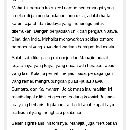
Mahajitu, sebuah kota kecil namun bersemangat yang
terletak di jantung kepulauan Indonesia, adalah harta
karun sejarah dan budaya yang menunggu untuk
ditemukan. Dengan perpaduan unik dari pengaruh Jawa,
Cina, dan India, Mahajitu menawarkan sekilas tentang
permadani yang kaya dari warisan beragam Indonesia.
Salah satu fitur paling menonjol dari Mahajitu adalah
sejarahnya yang kaya, yang sudah ada berabad -abad
yang lalu. Kota itu pernah menjadi pusat perdagangan
yang ramai, menghubungkan pulau -pulau Jawa,
Sumatra, dan Kalimantan. Jejak masa lalu maritim ini
masih dapat dilihat di gedung -gedung kolonial Belanda
tua yang berbaris di jalanan, serta di kapal -kapal kayu
tradisional yang menghiasi pelabuhan.
Selain signifikansi historisnya, Mahajitu juga merupakan