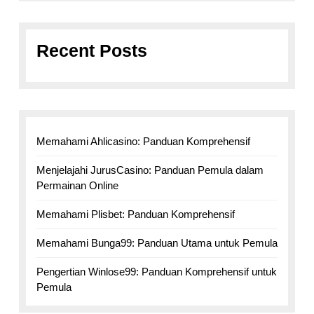
Recent Posts
Memahami Ahlicasino: Panduan Komprehensif
Menjelajahi JurusCasino: Panduan Pemula dalam
Permainan Online
Memahami Plisbet: Panduan Komprehensif
Memahami Bunga99: Panduan Utama untuk Pemula
Pengertian Winlose99: Panduan Komprehensif untuk
Pemula