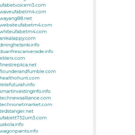
ufabetvoicem3.com
waveufabetm4.com
wayang88.net
websiteufabetm4.com
whiteufabetm4.com
anikalappy.com
dininghelsinki.info
duanfrescariverside.info
etilerx.com
finestreplica.net
flounderandfumble.com
healthohunt.com
retefuturah.info
smartinvestinginfo.info
technewsalliance.com
technonetmarket.com
tedstanger.net
ufabett732um3.com
uskola.info
wagonpaints.info