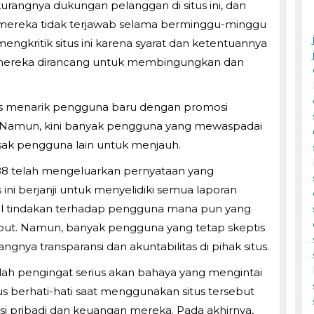
urangnya dukungan pelanggan di situs ini, dan
ereka tidak terjawab selama berminggu-minggu
engkritik situs ini karena syarat dan ketentuannya
ereka dirancang untuk membingungkan dan
erus menarik pengguna baru dengan promosi
 Namun, kini banyak pengguna yang mewaspadai
sak pengguna lain untuk menjauh.
8 telah mengeluarkan pernyataan yang
ini berjanji untuk menyelidiki semua laporan
 tindakan terhadap pengguna mana pun yang
sebut. Namun, banyak pengguna yang tetap skeptis
rangnya transparansi dan akuntabilitas di pihak situs.
lah pengingat serius akan bahaya yang mengintai
s berhati-hati saat menggunakan situs tersebut
i pribadi dan keuangan mereka. Pada akhirnya,