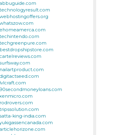
abbuguide.com
technologyresult.com
webhostingoffers.org
whatszow.com
ehomeamerca.com
techintendo.com
techgreenpure.com
bestdropshipstore.com
cartelreviews.com
surfsway.com
nailartproduct.com
digitactseed.com
lvlcraft.com
90secondmoneyloans.com
xenmicro.com
rodrovers.com
tripssolution.com
satta-king-india.com
yukigassencanada.com
articlehorizone.com