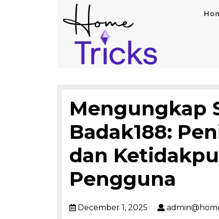
Ho
Mengungkap Si
Badak188: Pen
dan Ketidakpu
Pengguna
December 1, 2025
admin@homet