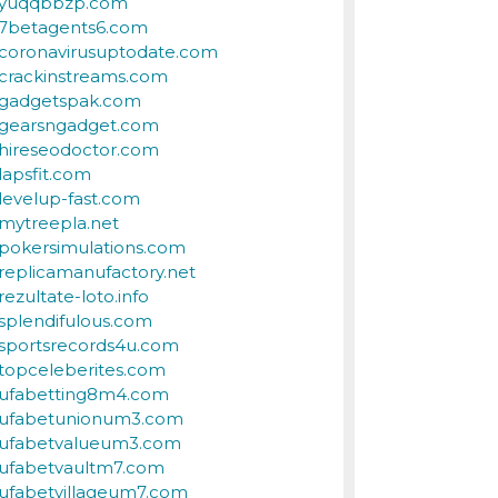
yuqqbbzp.com
7betagents6.com
coronavirusuptodate.com
crackinstreams.com
gadgetspak.com
gearsngadget.com
hireseodoctor.com
lapsfit.com
levelup-fast.com
mytreepla.net
pokersimulations.com
replicamanufactory.net
rezultate-loto.info
splendifulous.com
sportsrecords4u.com
topceleberites.com
ufabetting8m4.com
ufabetunionum3.com
ufabetvalueum3.com
ufabetvaultm7.com
ufabetvillageum7.com