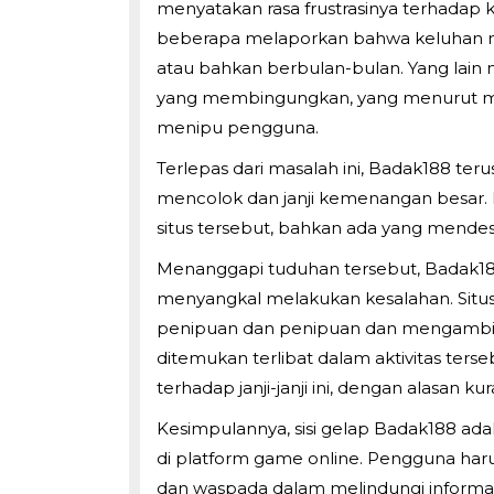
menyatakan rasa frustrasinya terhadap k
beberapa melaporkan bahwa keluhan m
atau bahkan berbulan-bulan. Yang lain m
yang membingungkan, yang menurut m
menipu pengguna.
Terlepas dari masalah ini, Badak188 t
mencolok dan janji kemenangan besar.
situs tersebut, bahkan ada yang mende
Menanggapi tuduhan tersebut, Badak18
menyangkal melakukan kesalahan. Situs 
penipuan dan penipuan dan mengambil
ditemukan terlibat dalam aktivitas ter
terhadap janji-janji ini, dengan alasan ku
Kesimpulannya, sisi gelap Badak188 ada
di platform game online. Pengguna haru
dan waspada dalam melindungi informas