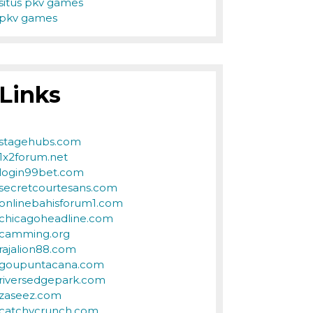
situs pkv games
pkv games
Links
stagehubs.com
1x2forum.net
login99bet.com
secretcourtesans.com
onlinebahisforum1.com
chicagoheadline.com
camming.org
rajalion88.com
goupuntacana.com
riversedgepark.com
zaseez.com
catchycrunch.com