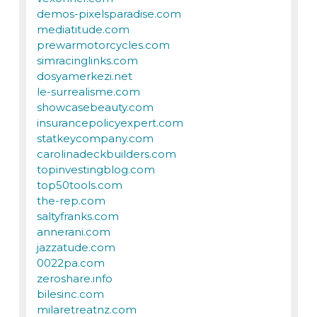
demos-pixelsparadise.com
mediatitude.com
prewarmotorcycles.com
simracinglinks.com
dosyamerkezi.net
le-surrealisme.com
showcasebeauty.com
insurancepolicyexpert.com
statkeycompany.com
carolinadeckbuilders.com
topinvestingblog.com
top50tools.com
the-rep.com
saltyfranks.com
annerani.com
jazzatude.com
0022pa.com
zeroshare.info
bilesinc.com
milaretreatnz.com