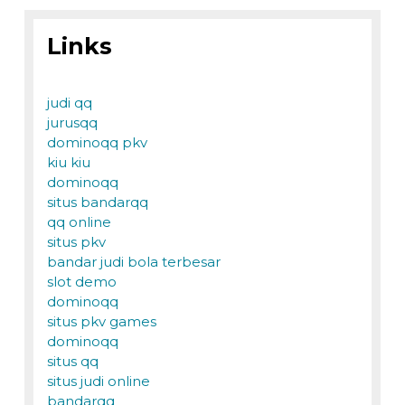
Links
judi qq
jurusqq
dominoqq pkv
kiu kiu
dominoqq
situs bandarqq
qq online
situs pkv
bandar judi bola terbesar
slot demo
dominoqq
situs pkv games
dominoqq
situs qq
situs judi online
bandarqq