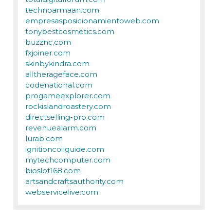
technoarmaan.com
empresasposicionamientoweb.com
tonybestcosmetics.com
buzznc.com
fxjoiner.com
skinbykindra.com
alltherageface.com
codenational.com
progameexplorer.com
rockislandroastery.com
directselling-pro.com
revenuealarm.com
lurab.com
ignitioncoilguide.com
mytechcomputer.com
bioslot168.com
artsandcraftsauthority.com
webservicelive.com