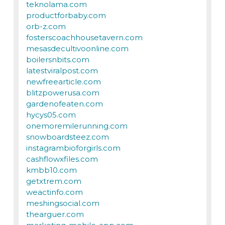
teknolama.com
productforbaby.com
orb-z.com
fosterscoachhousetavern.com
mesasdecultivoonline.com
boilersnbits.com
latestviralpost.com
newfreearticle.com
blitzpowerusa.com
gardenofeaten.com
hycys05.com
onemoremilerunning.com
snowboardsteez.com
instagrambioforgirls.com
cashflowxfiles.com
kmbb10.com
getxtrem.com
weactinfo.com
meshingsocial.com
thearguer.com