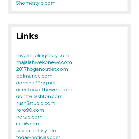
5homestyle.com
Links
mygamblingstory.com
majalahwekonews.com
2017hoganoutlet.com
pelmanec.com
domino99qq.net
directoryoftheweb.com
donttellashton.com
rush3studio.com
roro90.com
herzio.com
in-hi5.com
krainafantasy.info
todas-noticias.com