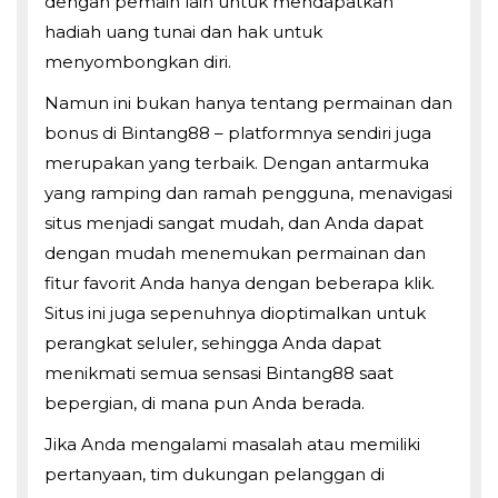
dengan pemain lain untuk mendapatkan
hadiah uang tunai dan hak untuk
menyombongkan diri.
Namun ini bukan hanya tentang permainan dan
bonus di Bintang88 – platformnya sendiri juga
merupakan yang terbaik. Dengan antarmuka
yang ramping dan ramah pengguna, menavigasi
situs menjadi sangat mudah, dan Anda dapat
dengan mudah menemukan permainan dan
fitur favorit Anda hanya dengan beberapa klik.
Situs ini juga sepenuhnya dioptimalkan untuk
perangkat seluler, sehingga Anda dapat
menikmati semua sensasi Bintang88 saat
bepergian, di mana pun Anda berada.
Jika Anda mengalami masalah atau memiliki
pertanyaan, tim dukungan pelanggan di