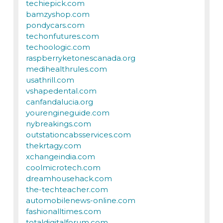
techiepick.com
bamzyshop.com
pondycars.com
techonfutures.com
techoologic.com
raspberryketonescanada.org
medihealthrules.com
usathrill.com
vshapedental.com
canfandalucia.org
yourengineguide.com
nybreakings.com
outstationcabsservices.com
thekrtagy.com
xchangeindia.com
coolmicrotech.com
dreamhousehack.com
the-techteacher.com
automobilenews-online.com
fashionalltimes.com
totaldigitalforum.com