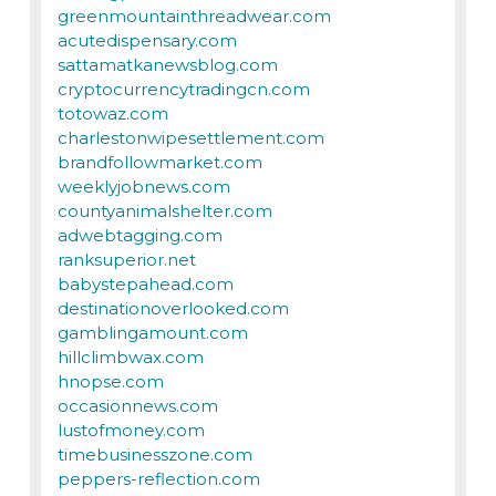
greenmountainthreadwear.com
acutedispensary.com
sattamatkanewsblog.com
cryptocurrencytradingcn.com
totowaz.com
charlestonwipesettlement.com
brandfollowmarket.com
weeklyjobnews.com
countyanimalshelter.com
adwebtagging.com
ranksuperior.net
babystepahead.com
destinationoverlooked.com
gamblingamount.com
hillclimbwax.com
hnopse.com
occasionnews.com
lustofmoney.com
timebusinesszone.com
peppers-reflection.com