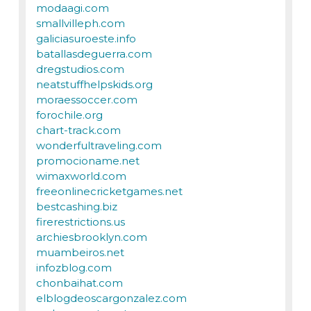
modaagi.com
smallvilleph.com
galiciasuroeste.info
batallasdeguerra.com
dregstudios.com
neatstuffhelpskids.org
moraessoccer.com
forochile.org
chart-track.com
wonderfultraveling.com
promocioname.net
wimaxworld.com
freeonlinecricketgames.net
bestcashing.biz
firerestrictions.us
archiesbrooklyn.com
muambeiros.net
infozblog.com
chonbaihat.com
elblogdeoscargonzalez.com