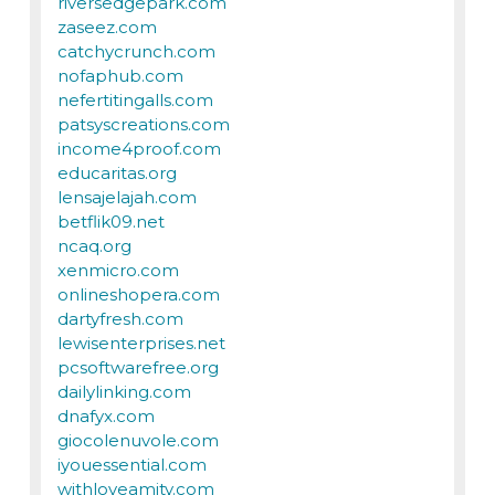
riversedgepark.com
zaseez.com
catchycrunch.com
nofaphub.com
nefertitingalls.com
patsyscreations.com
income4proof.com
educaritas.org
lensajelajah.com
betflik09.net
ncaq.org
xenmicro.com
onlineshopera.com
dartyfresh.com
lewisenterprises.net
pcsoftwarefree.org
dailylinking.com
dnafyx.com
giocolenuvole.com
iyouessential.com
withloveamity.com