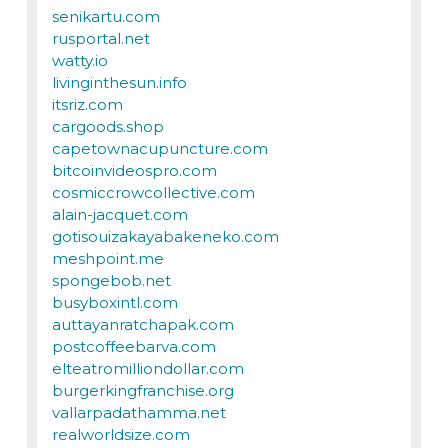
senikartu.com
rusportal.net
watty.io
livinginthesun.info
itsriz.com
cargoods.shop
capetownacupuncture.com
bitcoinvideospro.com
cosmiccrowcollective.com
alain-jacquet.com
gotisouizakayabakeneko.com
meshpoint.me
spongebob.net
busyboxintl.com
auttayanratchapak.com
postcoffeebarva.com
elteatromilliondollar.com
burgerkingfranchise.org
vallarpadathamma.net
realworldsize.com