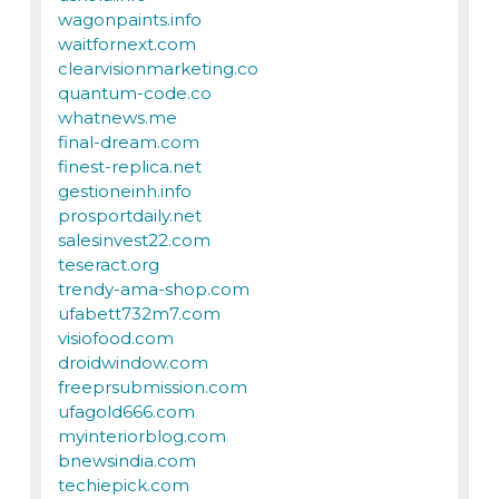
wagonpaints.info
waitfornext.com
clearvisionmarketing.co
quantum-code.co
whatnews.me
final-dream.com
finest-replica.net
gestioneinh.info
prosportdaily.net
salesinvest22.com
teseract.org
trendy-ama-shop.com
ufabett732m7.com
visiofood.com
droidwindow.com
freeprsubmission.com
ufagold666.com
myinteriorblog.com
bnewsindia.com
techiepick.com