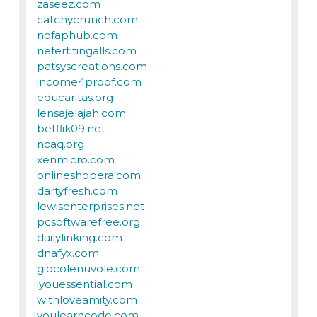
zaseez.com
catchycrunch.com
nofaphub.com
nefertitingalls.com
patsyscreations.com
income4proof.com
educaritas.org
lensajelajah.com
betflik09.net
ncaq.org
xenmicro.com
onlineshopera.com
dartyfresh.com
lewisenterprises.net
pcsoftwarefree.org
dailylinking.com
dnafyx.com
giocolenuvole.com
iyouessential.com
withloveamity.com
youlearncode.com