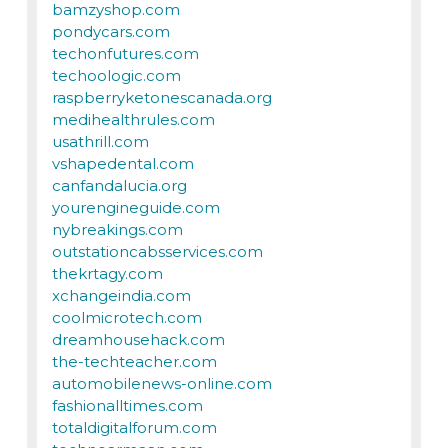
bamzyshop.com
pondycars.com
techonfutures.com
techoologic.com
raspberryketonescanada.org
medihealthrules.com
usathrill.com
vshapedental.com
canfandalucia.org
yourengineguide.com
nybreakings.com
outstationcabsservices.com
thekrtagy.com
xchangeindia.com
coolmicrotech.com
dreamhousehack.com
the-techteacher.com
automobilenews-online.com
fashionalltimes.com
totaldigitalforum.com