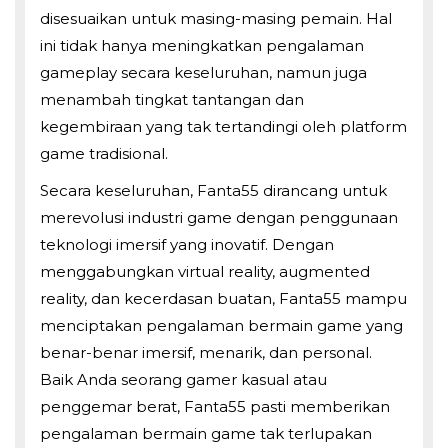
disesuaikan untuk masing-masing pemain. Hal
ini tidak hanya meningkatkan pengalaman
gameplay secara keseluruhan, namun juga
menambah tingkat tantangan dan
kegembiraan yang tak tertandingi oleh platform
game tradisional.
Secara keseluruhan, Fanta55 dirancang untuk
merevolusi industri game dengan penggunaan
teknologi imersif yang inovatif. Dengan
menggabungkan virtual reality, augmented
reality, dan kecerdasan buatan, Fanta55 mampu
menciptakan pengalaman bermain game yang
benar-benar imersif, menarik, dan personal.
Baik Anda seorang gamer kasual atau
penggemar berat, Fanta55 pasti memberikan
pengalaman bermain game tak terlupakan