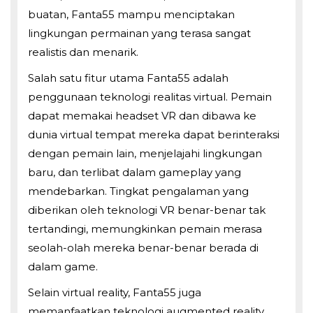
buatan, Fanta55 mampu menciptakan
lingkungan permainan yang terasa sangat
realistis dan menarik.
Salah satu fitur utama Fanta55 adalah
penggunaan teknologi realitas virtual. Pemain
dapat memakai headset VR dan dibawa ke
dunia virtual tempat mereka dapat berinteraksi
dengan pemain lain, menjelajahi lingkungan
baru, dan terlibat dalam gameplay yang
mendebarkan. Tingkat pengalaman yang
diberikan oleh teknologi VR benar-benar tak
tertandingi, memungkinkan pemain merasa
seolah-olah mereka benar-benar berada di
dalam game.
Selain virtual reality, Fanta55 juga
memanfaatkan teknologi augmented reality