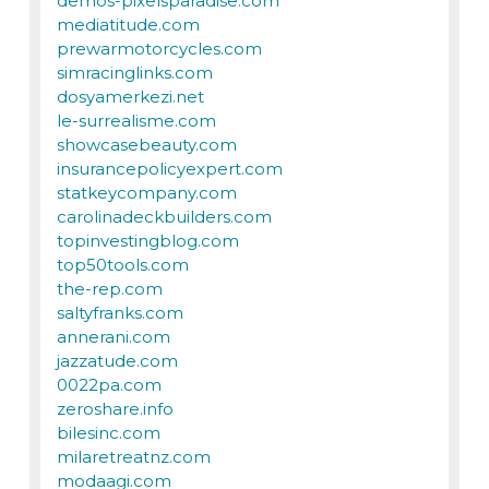
demos-pixelsparadise.com
mediatitude.com
prewarmotorcycles.com
simracinglinks.com
dosyamerkezi.net
le-surrealisme.com
showcasebeauty.com
insurancepolicyexpert.com
statkeycompany.com
carolinadeckbuilders.com
topinvestingblog.com
top50tools.com
the-rep.com
saltyfranks.com
annerani.com
jazzatude.com
0022pa.com
zeroshare.info
bilesinc.com
milaretreatnz.com
modaagi.com