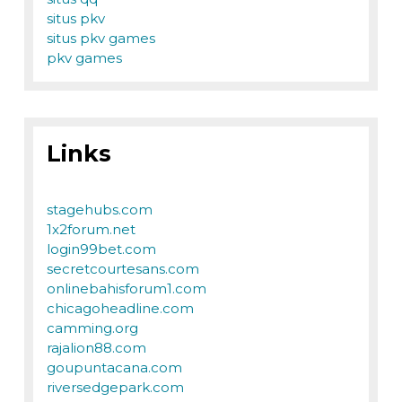
situs pkv
situs pkv games
pkv games
Links
stagehubs.com
1x2forum.net
login99bet.com
secretcourtesans.com
onlinebahisforum1.com
chicagoheadline.com
camming.org
rajalion88.com
goupuntacana.com
riversedgepark.com