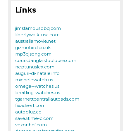
Links
jimsfamousbbq.com
libertywalk-usa.com
australiamovie.net
gizmobird.co.uk
mp3djsong.com
coursdanglaistoulouse.com
neptunuslex.com
auguri-di-natale.info
michelewatch.us
omega--watches.us
breitling-watches.us
tgarnettcentrallautoads.com
fixadvert.com
autopluz.co
save3time-c.com
vexonhcf.com