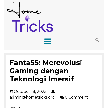
Fanta55: Merevolusi
Gaming dengan
Teknologi Imersif
October 18, 2025
admin@hometricks.org
0 Comment
[ad_1]