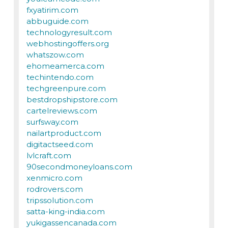
fxyatirim.com
abbuguide.com
technologyresult.com
webhostingoffers.org
whatszow.com
ehomeamerca.com
techintendo.com
techgreenpure.com
bestdropshipstore.com
cartelreviews.com
surfsway.com
nailartproduct.com
digitactseed.com
lvlcraft.com
90secondmoneyloans.com
xenmicro.com
rodrovers.com
tripssolution.com
satta-king-india.com
yukigassencanada.com