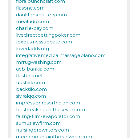
floralpunchcraft.com
fiasone.com
danktankbattery.com
mealudo.com
charlie-day.com
livedirectbettingpoker.com
foxbusinessupdate.com
lovedaddy.org
integrativemedicalmassageplano.com
mrrugwashing.com
acb-bankia.com
flash-es.net
upshak.com
backsilo.com
siviralqq.com
impressionresorthoian.com
bestfreakingclothesever.com
falling-film-evaporator.com
sumuslawfirm.com
nursingprowriters.com
greenmountainthreadwear.com