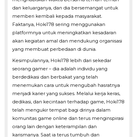
dan keluarganya, dan dia bersemangat untuk
memberi kembali kepada masyarakat.
Faktanya, Hoki178 sering menggunakan
platformnya untuk meningkatkan kesadaran
akan kegiatan amal dan mendukung organisasi
yang membuat perbedaan di dunia.
Kesimpulannya, Hoki178 lebih dari sekedar
seorang gamer – dia adalah individu yang
berdedikasi dan berbakat yang telah
menemukan cara untuk mengubah hasratnya
menjadi karier yang sukses. Melalui kerja keras,
dedikasi, dan kecintaan terhadap game, Hoki178
telah mengukir tempat bagi dirinya dalam
komunitas game online dan terus menginspirasi
orang lain dengan keterampilan dan
karismanya. Saat ia terus tumbuh dan