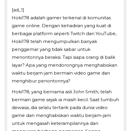
[ad_1]
Hoki178 adalah gamer terkenal di komunitas
game online. Dengan kehadiran yang kuat di
berbagai platform seperti Twitch dan YouTube,
Hoki178 telah mengumpulkan banyak
penggemar yang tidak sabar untuk
menontonnya beraksi. Tapi siapa orang di balik
layar? Apa yang mendorongnya menghabiskan
waktu berjam-jam bermain video game dan
menghibur penontonnya?
Hoki178, yang bernama asli John Smith, telah
bermain game sejak ia masih kecil. Saat tumbuh
dewasa, dia selalu tertarik pada dunia video
game dan menghabiskan waktu berjam-jam
untuk mengasah keterampilannya dan