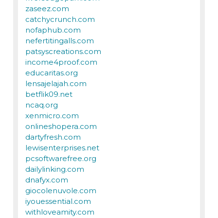
zaseez.com
catchycrunch.com
nofaphub.com
nefertitingalls.com
patsyscreations.com
income4proof.com
educaritas.org
lensajelajah.com
betflik09.net
ncaq.org
xenmicro.com
onlineshopera.com
dartyfresh.com
lewisenterprises.net
pcsoftwarefree.org
dailylinking.com
dnafyx.com
giocolenuvole.com
iyouessential.com
withloveamity.com