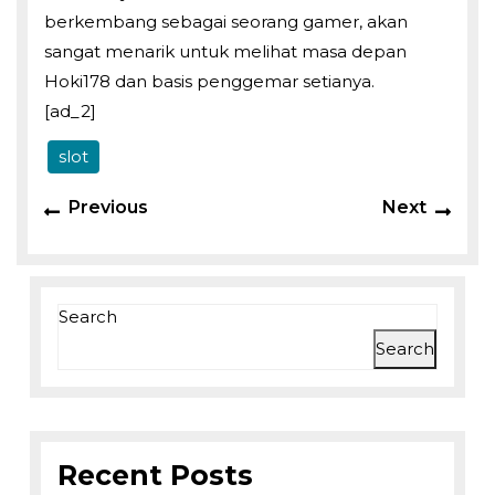
berkembang sebagai seorang gamer, akan
sangat menarik untuk melihat masa depan
Hoki178 dan basis penggemar setianya.
[ad_2]
slot
Previous
Next
Search
Search
Recent Posts