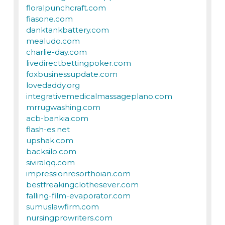
floralpunchcraft.com
fiasone.com
danktankbattery.com
mealudo.com
charlie-day.com
livedirectbettingpoker.com
foxbusinessupdate.com
lovedaddy.org
integrativemedicalmassageplano.com
mrrugwashing.com
acb-bankia.com
flash-es.net
upshak.com
backsilo.com
siviralqq.com
impressionresorthoian.com
bestfreakingclothesever.com
falling-film-evaporator.com
sumuslawfirm.com
nursingprowriters.com