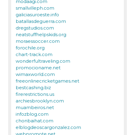
modaagi.com
smallvilleph.com
galiciasuroeste.info
batallasdeguerra.com
dregstudios.com
neatstuffhelpskids.org
moraessoccer.com
forochile.org
chart-track.com
wonderfultraveling.com
promocioname.net
wimaxworld.com
freeonlinecricketgames.net
bestcashing.biz
firerestrictions.us
archiesbrooklyn.com
muambeiros.net
infozblog.com
chonbaihat.com
elblogdeoscargonzalez.com
webpromote.net