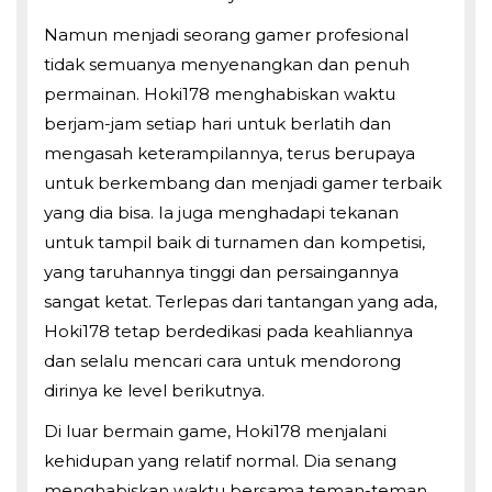
Namun menjadi seorang gamer profesional
tidak semuanya menyenangkan dan penuh
permainan. Hoki178 menghabiskan waktu
berjam-jam setiap hari untuk berlatih dan
mengasah keterampilannya, terus berupaya
untuk berkembang dan menjadi gamer terbaik
yang dia bisa. Ia juga menghadapi tekanan
untuk tampil baik di turnamen dan kompetisi,
yang taruhannya tinggi dan persaingannya
sangat ketat. Terlepas dari tantangan yang ada,
Hoki178 tetap berdedikasi pada keahliannya
dan selalu mencari cara untuk mendorong
dirinya ke level berikutnya.
Di luar bermain game, Hoki178 menjalani
kehidupan yang relatif normal. Dia senang
menghabiskan waktu bersama teman-teman