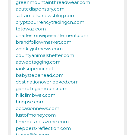
greenmountainthreadwear.com
acutedispensary.com
sattamatkanewsblog.com
cryptocurrencytradingcn.com
totowaz.com
charlestonwipesettlement.com
brandfollowmarket.com
weeklyjobnews.com
countyanimalshelter.com
adwebtagging.com
ranksuperior.net
babystepahead.com
destinationoverlooked.com
gamblingamount.com
hillclimbwax.com
hnopse.com
occasionnews.com
lustofmoney.com
timebusinesszone.com
peppers-reflection.com
tuneoflife.com