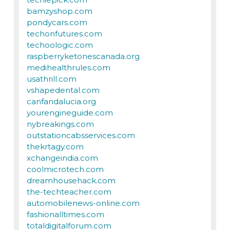
bamzyshop.com
pondycars.com
techonfutures.com
techoologic.com
raspberryketonescanada.org
medihealthrules.com
usathrill.com
vshapedental.com
canfandalucia.org
yourengineguide.com
nybreakings.com
outstationcabsservices.com
thekrtagy.com
xchangeindia.com
coolmicrotech.com
dreamhousehack.com
the-techteacher.com
automobilenews-online.com
fashionalltimes.com
totaldigitalforum.com