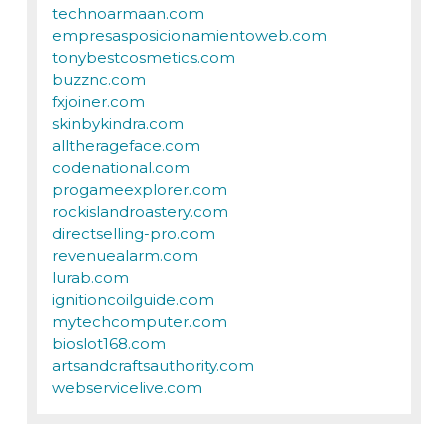
technoarmaan.com
empresasposicionamientoweb.com
tonybestcosmetics.com
buzznc.com
fxjoiner.com
skinbykindra.com
alltherageface.com
codenational.com
progameexplorer.com
rockislandroastery.com
directselling-pro.com
revenuealarm.com
lurab.com
ignitioncoilguide.com
mytechcomputer.com
bioslot168.com
artsandcraftsauthority.com
webservicelive.com