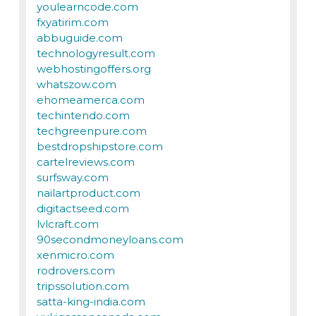
youlearncode.com
fxyatirim.com
abbuguide.com
technologyresult.com
webhostingoffers.org
whatszow.com
ehomeamerca.com
techintendo.com
techgreenpure.com
bestdropshipstore.com
cartelreviews.com
surfsway.com
nailartproduct.com
digitactseed.com
lvlcraft.com
90secondmoneyloans.com
xenmicro.com
rodrovers.com
tripssolution.com
satta-king-india.com