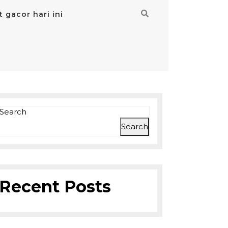
t gacor hari ini
Search
Search
Recent Posts