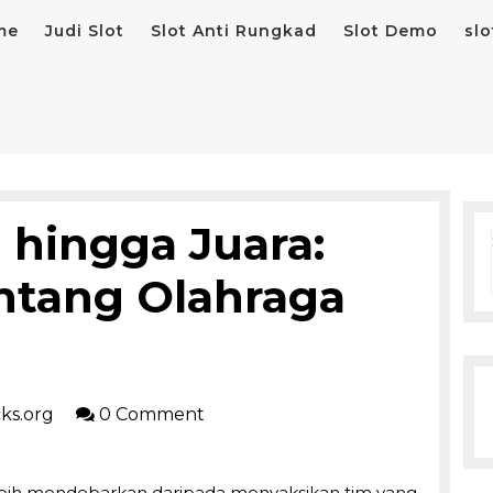
me
Judi Slot
Slot Anti Rungkad
Slot Demo
slo
 hingga Juara:
ntang Olahraga
ks.org
0 Comment
lebih mendebarkan daripada menyaksikan tim yang