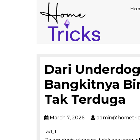
Ho
Dari Underdog
Bangkitnya Bi
Tak Terduga
March 7, 2026
admin@hometric
[ad_1]
Dalam dunia olahraga, tidak ada yang 