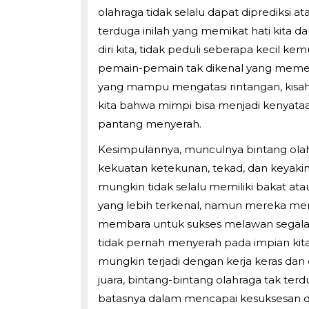
olahraga tidak selalu dapat diprediksi a
terduga inilah yang memikat hati kita d
diri kita, tidak peduli seberapa kecil ke
pemain-pemain tak dikenal yang memen
yang mampu mengatasi rintangan, kisah
kita bahwa mimpi bisa menjadi kenyata
pantang menyerah.
Kesimpulannya, munculnya bintang ola
kekuatan ketekunan, tekad, dan keyakinan
mungkin tidak selalu memiliki bakat at
yang lebih terkenal, namun mereka memi
membara untuk sukses melawan segala r
tidak pernah menyerah pada impian kita
mungkin terjadi dengan kerja keras dan 
juara, bintang-bintang olahraga tak ter
batasnya dalam mencapai kesuksesan d