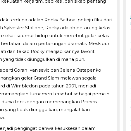
uatan kerja tim, dedikasi, dan sikap pantang
idak terduga adalah Rocky Balboa, petinju fiksi dari
leh Sylvester Stallone, Rocky adalah petarung kelas
sekali seumur hidup untuk merebut gelar kelas
 bertahan dalam pertarungan dramatis. Meskipun
ati dan tekad Rocky menjadikannya favorit
 yang tidak diunggulkan di mana pun.
seperti Goran Ivanisevic dan Jelena Ostapenko
enangkan gelar Grand Slam melawan segala
card di Wimbledon pada tahun 2001, menjadi
emenangkan turnamen tersebut sebagai pemain
an dunia tenis dengan memenangkan Prancis
in yang tidak diunggulkan, mengalahkan
a.
 menjadi pengingat bahwa kesuksesan dalam