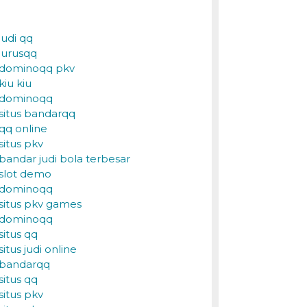
judi qq
jurusqq
dominoqq pkv
kiu kiu
dominoqq
situs bandarqq
qq online
situs pkv
bandar judi bola terbesar
slot demo
dominoqq
situs pkv games
dominoqq
situs qq
situs judi online
bandarqq
situs qq
situs pkv