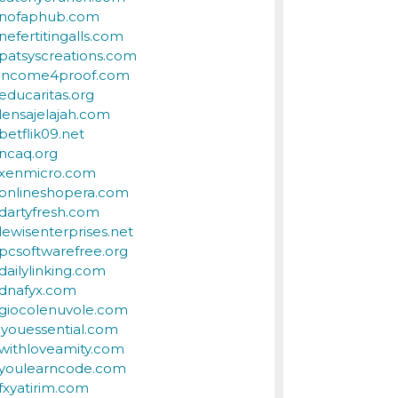
nofaphub.com
nefertitingalls.com
patsyscreations.com
income4proof.com
educaritas.org
lensajelajah.com
betflik09.net
ncaq.org
xenmicro.com
onlineshopera.com
dartyfresh.com
lewisenterprises.net
pcsoftwarefree.org
dailylinking.com
dnafyx.com
giocolenuvole.com
iyouessential.com
withloveamity.com
youlearncode.com
fxyatirim.com