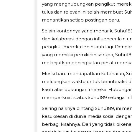
yang menghubungkan pengikut mereka 
tulus dan relevan ini telah membuat S
menantikan setiap postingan baru.
Selain kontennya yang menarik, Suhu1
dan kolaborasi dengan influencer lai
pengikut mereka lebih jauh lagi. Deng
yang memiliki pemikiran serupa, Suhu
melanjutkan peningkatan pesat mereka k
Meski baru mendapatkan ketenaran, Su
meluangkan waktu untuk berinteraksi 
kasih atas dukungan mereka. Hubungan
memperkuat status Suhu189 sebagai infl
Seiring naiknya bintang Suhu189, ini me
kesuksesan di dunia media sosial dengan 
berbagi kisahnya. Dari yang tidak diken