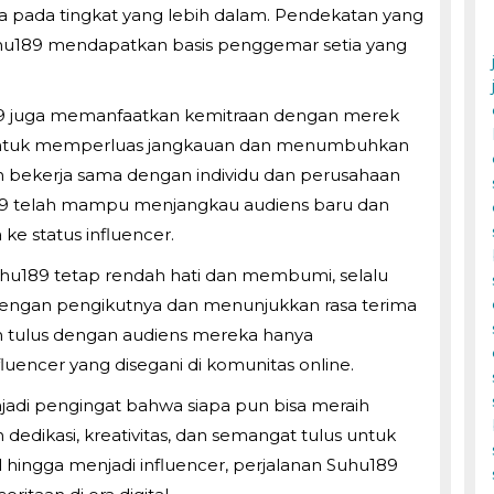
pada tingkat yang lebih dalam. Pendekatan yang
uhu189 mendapatkan basis penggemar setia yang
89 juga memanfaatkan kemitraan dengan merek
n untuk memperluas jangkauan dan menumbuhkan
an bekerja sama dengan individu dan perusahaan
189 telah mampu menjangkau audiens baru dan
e status influencer.
hu189 tetap rendah hati dan membumi, selalu
dengan pengikutnya dan menunjukkan rasa terima
 tulus dengan audiens mereka hanya
uencer yang disegani di komunitas online.
njadi pengingat bahwa siapa pun bisa meraih
dedikasi, kreativitas, dan semangat tulus untuk
al hingga menjadi influencer, perjalanan Suhu189