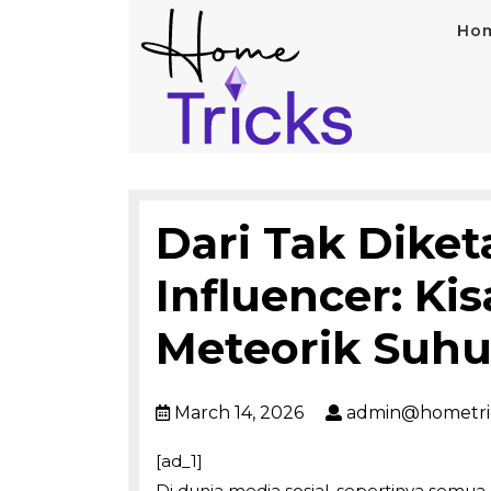
Ho
Dari Tak Diket
Influencer: Ki
Meteorik Suhu
March 14, 2026
admin@hometric
[ad_1]
Di dunia media sosial, sepertinya sem