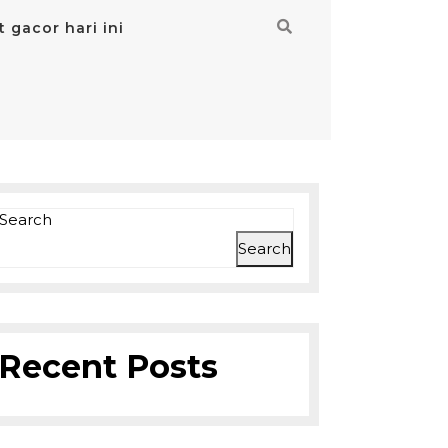
t gacor hari ini
Search
Search
Recent Posts