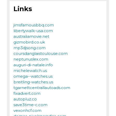
Links
jimsfamousbbq.com
libertywalk-usa.com
australiamovie.net
gizmobird.co.uk
mp3djsong.com
coursdanglaistoulouse.com
neptunuslex.com
auguri-di-natale.info
michelewatch.us
omega--watches.us
breitling-watches.us
tgarnettcentrallautoads.com
fixadvert.com
autopluz.co
save3time-c.com
vexonhcf.com