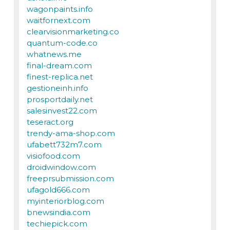
wagonpaints.info
waitfornext.com
clearvisionmarketing.co
quantum-code.co
whatnews.me
final-dream.com
finest-replica.net
gestioneinh.info
prosportdaily.net
salesinvest22.com
teseract.org
trendy-ama-shop.com
ufabett732m7.com
visiofood.com
droidwindow.com
freeprsubmission.com
ufagold666.com
myinteriorblog.com
bnewsindia.com
techiepick.com