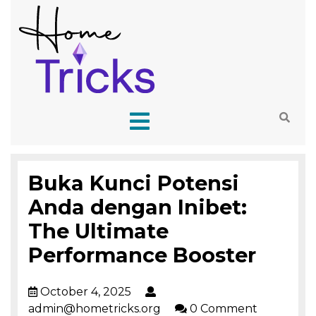
Buka Kunci Potensi
Anda dengan Inibet:
The Ultimate
Performance Booster
October 4, 2025
admin@hometricks.org
0 Comment