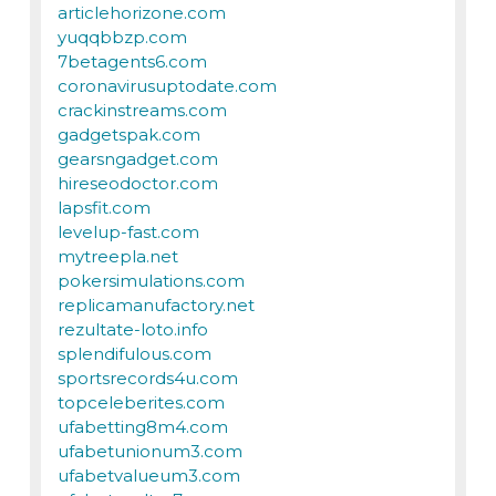
articlehorizone.com
yuqqbbzp.com
7betagents6.com
coronavirusuptodate.com
crackinstreams.com
gadgetspak.com
gearsngadget.com
hireseodoctor.com
lapsfit.com
levelup-fast.com
mytreepla.net
pokersimulations.com
replicamanufactory.net
rezultate-loto.info
splendifulous.com
sportsrecords4u.com
topceleberites.com
ufabetting8m4.com
ufabetunionum3.com
ufabetvalueum3.com