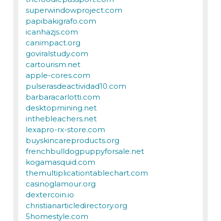
superwindowproject.com
papibakigrafo.com
icanhazjs.com
canimpact.org
goviralstudy.com
cartourism.net
apple-cores.com
pulserasdeactividad10.com
barbaracarlotti.com
desktopmining.net
inthebleachers.net
lexapro-rx-store.com
buyskincareproducts.org
frenchbulldogpuppyforsale.net
kogamasquid.com
themultiplicationtablechart.com
casinoglamour.org
dextercoin.io
christianarticledirectory.org
5homestyle.com