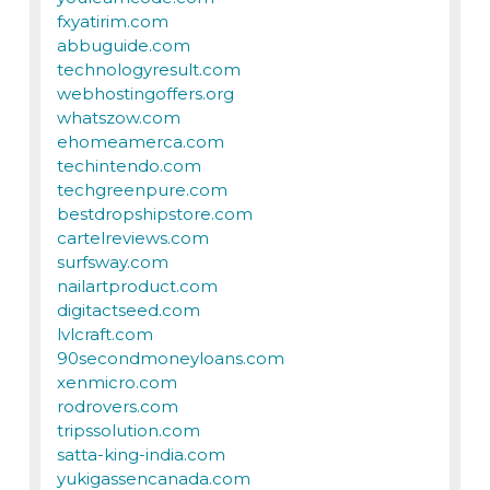
fxyatirim.com
abbuguide.com
technologyresult.com
webhostingoffers.org
whatszow.com
ehomeamerca.com
techintendo.com
techgreenpure.com
bestdropshipstore.com
cartelreviews.com
surfsway.com
nailartproduct.com
digitactseed.com
lvlcraft.com
90secondmoneyloans.com
xenmicro.com
rodrovers.com
tripssolution.com
satta-king-india.com
yukigassencanada.com