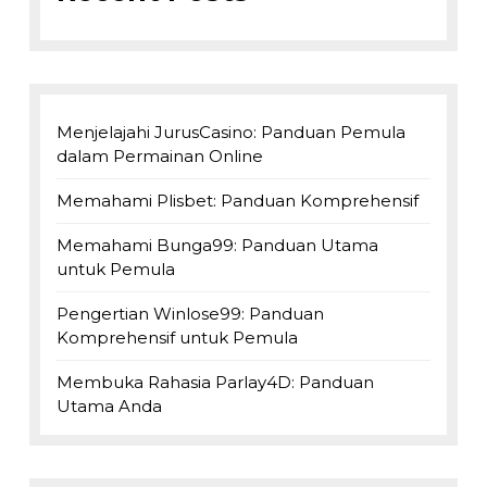
Menjelajahi JurusCasino: Panduan Pemula
dalam Permainan Online
Memahami Plisbet: Panduan Komprehensif
Memahami Bunga99: Panduan Utama
untuk Pemula
Pengertian Winlose99: Panduan
Komprehensif untuk Pemula
Membuka Rahasia Parlay4D: Panduan
Utama Anda