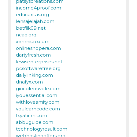
patsyscreations.com
income4proof.com
educaritas.org
lensajelajah.com
betflik09.net
ncaq.org
xenmicro.com
onlineshopera.com
dartyfresh.com
lewisenterprises.net
pcsoftwarefree.org
dailylinking.com
dnafyx.com
giocolenuvole.com
iyouessential.com
withloveamity.com
youlearncode.com
fxyatirim.com
abbuguide.com
technologyresult.com
webhostingoffers.org