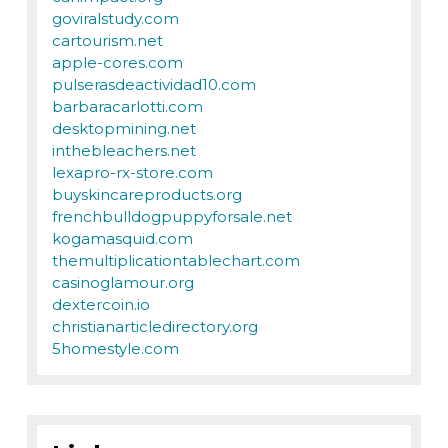
goviralstudy.com
cartourism.net
apple-cores.com
pulserasdeactividad10.com
barbaracarlotti.com
desktopmining.net
inthebleachers.net
lexapro-rx-store.com
buyskincareproducts.org
frenchbulldogpuppyforsale.net
kogamasquid.com
themultiplicationtablechart.com
casinoglamour.org
dextercoin.io
christianarticledirectory.org
5homestyle.com