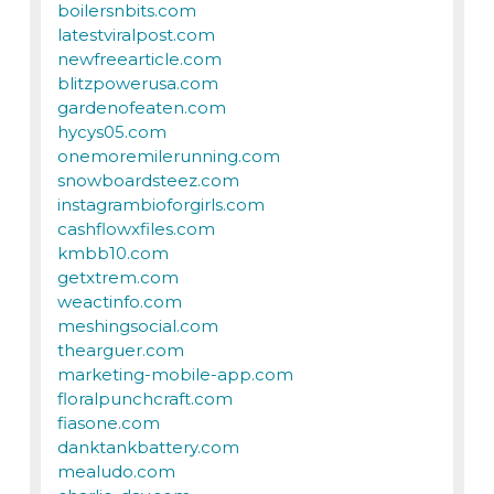
boilersnbits.com
latestviralpost.com
newfreearticle.com
blitzpowerusa.com
gardenofeaten.com
hycys05.com
onemoremilerunning.com
snowboardsteez.com
instagrambioforgirls.com
cashflowxfiles.com
kmbb10.com
getxtrem.com
weactinfo.com
meshingsocial.com
thearguer.com
marketing-mobile-app.com
floralpunchcraft.com
fiasone.com
danktankbattery.com
mealudo.com