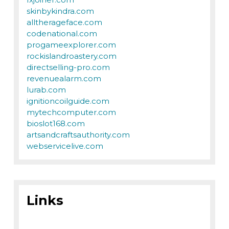
skinbykindra.com
alltherageface.com
codenational.com
progameexplorer.com
rockislandroastery.com
directselling-pro.com
revenuealarm.com
lurab.com
ignitioncoilguide.com
mytechcomputer.com
bioslot168.com
artsandcraftsauthority.com
webservicelive.com
Links