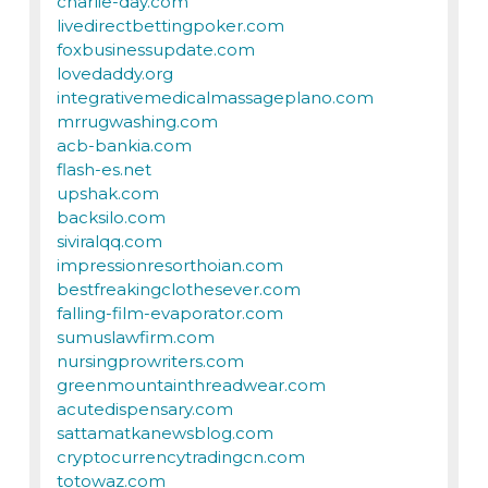
charlie-day.com
livedirectbettingpoker.com
foxbusinessupdate.com
lovedaddy.org
integrativemedicalmassageplano.com
mrrugwashing.com
acb-bankia.com
flash-es.net
upshak.com
backsilo.com
siviralqq.com
impressionresorthoian.com
bestfreakingclothesever.com
falling-film-evaporator.com
sumuslawfirm.com
nursingprowriters.com
greenmountainthreadwear.com
acutedispensary.com
sattamatkanewsblog.com
cryptocurrencytradingcn.com
totowaz.com