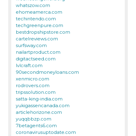
whatszow.com
ehomeamerca.com
techintendo.com
techgreenpure.com
bestdropshipstore.com
cartelreviews.com
surfsway.com
nailartproduct.com
digitactseed.com
lvlcraft.com
90secondmoneyloans.com
xenmicro.com
rodrovers.com
tripssolution.com
satta-king-india.com
yukigassencanada.com
articlehorizone.com
yuqqbbzp.com
7betagents6.com
coronavirusuptodate.com