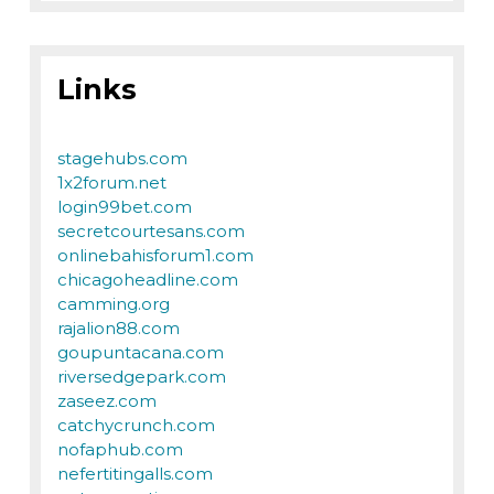
Links
stagehubs.com
1x2forum.net
login99bet.com
secretcourtesans.com
onlinebahisforum1.com
chicagoheadline.com
camming.org
rajalion88.com
goupuntacana.com
riversedgepark.com
zaseez.com
catchycrunch.com
nofaphub.com
nefertitingalls.com