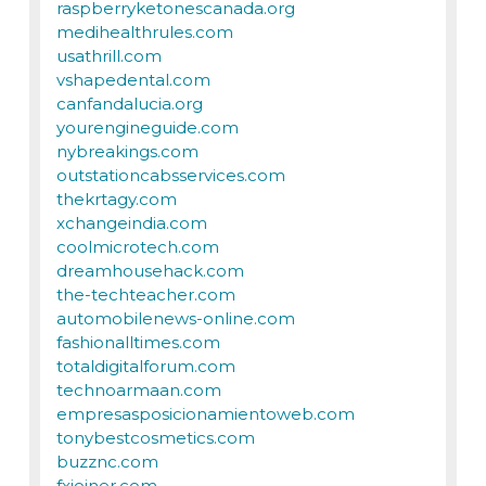
raspberryketonescanada.org
medihealthrules.com
usathrill.com
vshapedental.com
canfandalucia.org
yourengineguide.com
nybreakings.com
outstationcabsservices.com
thekrtagy.com
xchangeindia.com
coolmicrotech.com
dreamhousehack.com
the-techteacher.com
automobilenews-online.com
fashionalltimes.com
totaldigitalforum.com
technoarmaan.com
empresasposicionamientoweb.com
tonybestcosmetics.com
buzznc.com
fxjoiner.com