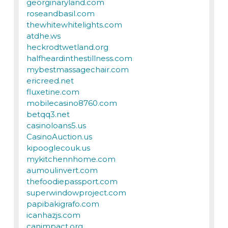
georginaryland.com
roseandbasil.com
thewhitewhitelights.com
atdhe.ws
heckrodtwetland.org
halfheardinthestillness.com
mybestmassagechair.com
ericreed.net
fluxetine.com
mobilecasino8760.com
betqq3.net
casinoloans5.us
CasinoAuction.us
kipooglecouk.us
mykitchennhome.com
aumoulinvert.com
thefoodiepassport.com
superwindowproject.com
papibakigrafo.com
icanhazjs.com
canimpact.org