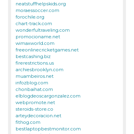
neatstuffhelpskids.org
moraessoccer.com
forochile.org
chart-track.com
wonderfultraveling.com
promocioname.net
wimaxworld.com
freeonlinecricketgames.net
bestcashing.biz
firerestrictions.us
archiesbrooklyn.com
muambeiros.net
infozblog.com
chonbaihat.com
elblogdeoscargonzalez.com
webpromote.net
steroids-store.co
arteydecoracion.net
fithog.com
bestlaptopbestmonitor.com