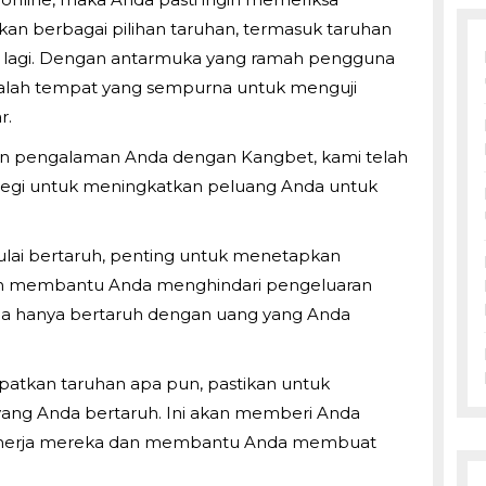
an berbagai pilihan taruhan, termasuk taruhan
ak lagi. Dengan antarmuka yang ramah pengguna
dalah tempat yang sempurna untuk menguji
r.
pengalaman Anda dengan Kangbet, kami telah
egi untuk meningkatkan peluang Anda untuk
lai bertaruh, penting untuk menetapkan
 akan membantu Anda menghindari pengeluaran
a hanya bertaruh dengan uang yang Anda
atkan taruhan apa pun, pastikan untuk
yang Anda bertaruh. Ini akan memberi Anda
kinerja mereka dan membantu Anda membuat