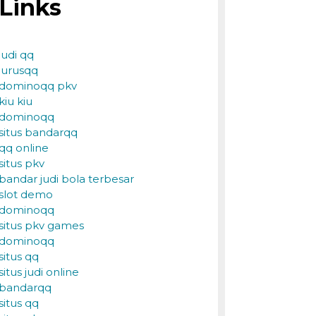
Links
judi qq
jurusqq
dominoqq pkv
kiu kiu
dominoqq
situs bandarqq
qq online
situs pkv
bandar judi bola terbesar
slot demo
dominoqq
situs pkv games
dominoqq
situs qq
situs judi online
bandarqq
situs qq