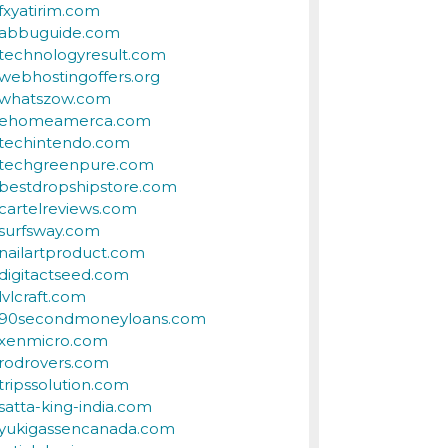
fxyatirim.com
abbuguide.com
technologyresult.com
webhostingoffers.org
whatszow.com
ehomeamerca.com
techintendo.com
techgreenpure.com
bestdropshipstore.com
cartelreviews.com
surfsway.com
nailartproduct.com
digitactseed.com
lvlcraft.com
90secondmoneyloans.com
xenmicro.com
rodrovers.com
tripssolution.com
satta-king-india.com
yukigassencanada.com