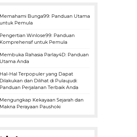
Memahami Bunga99: Panduan Utama
untuk Pemula
Pengertian Winlose99: Panduan
Komprehensif untuk Pemula
Membuka Rahasia Parlay4D: Panduan
Utama Anda
Hal-Hal Terpopuler yang Dapat
Dilakukan dan Dilihat di Pulaujudi:
Panduan Perjalanan Terbaik Anda
Mengungkap Kekayaan Sejarah dan
Makna Perayaan Paushoki