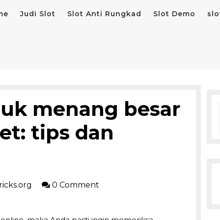
me
Judi Slot
Slot Anti Rungkad
Slot Demo
slo
tuk menang besar
t: tips dan
cks.org
0 Comment
online, maka Anda pasti ingin memeriksa