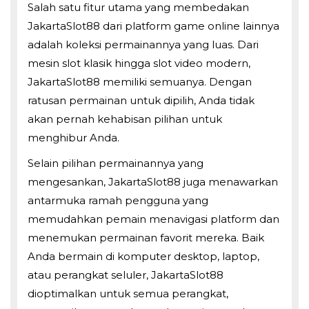
Salah satu fitur utama yang membedakan
JakartaSlot88 dari platform game online lainnya
adalah koleksi permainannya yang luas. Dari
mesin slot klasik hingga slot video modern,
JakartaSlot88 memiliki semuanya. Dengan
ratusan permainan untuk dipilih, Anda tidak
akan pernah kehabisan pilihan untuk
menghibur Anda.
Selain pilihan permainannya yang
mengesankan, JakartaSlot88 juga menawarkan
antarmuka ramah pengguna yang
memudahkan pemain menavigasi platform dan
menemukan permainan favorit mereka. Baik
Anda bermain di komputer desktop, laptop,
atau perangkat seluler, JakartaSlot88
dioptimalkan untuk semua perangkat,