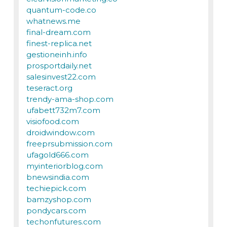
quantum-code.co
whatnews.me
final-dream.com
finest-replica.net
gestioneinh.info
prosportdaily.net
salesinvest22.com
teseract.org
trendy-ama-shop.com
ufabett732m7.com
visiofood.com
droidwindow.com
freeprsubmission.com
ufagold666.com
myinteriorblog.com
bnewsindia.com
techiepick.com
bamzyshop.com
pondycars.com
techonfutures.com