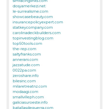
simracinglinks.com
dosyamerkezi.net
le-surrealisme.com
showcasebeauty.com
insurancepolicyexpert.com
statkeycompany.com
carolinadeckbuilders.com
topinvestingblog.com
top50tools.com
the-rep.com
saltyfranks.com
annerani.com
jazzatude.com
0022pa.com
zeroshare.info
bilesinc.com
milaretreatnz.com
modaagi.com
smallvilleph.com
galiciasuroeste.info
batallasdeguerra.com