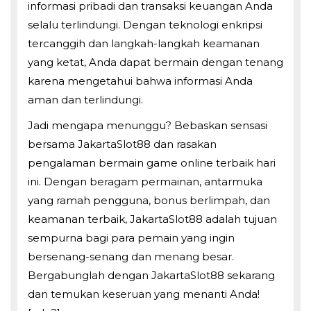
informasi pribadi dan transaksi keuangan Anda
selalu terlindungi. Dengan teknologi enkripsi
tercanggih dan langkah-langkah keamanan
yang ketat, Anda dapat bermain dengan tenang
karena mengetahui bahwa informasi Anda
aman dan terlindungi.
Jadi mengapa menunggu? Bebaskan sensasi
bersama JakartaSlot88 dan rasakan
pengalaman bermain game online terbaik hari
ini. Dengan beragam permainan, antarmuka
yang ramah pengguna, bonus berlimpah, dan
keamanan terbaik, JakartaSlot88 adalah tujuan
sempurna bagi para pemain yang ingin
bersenang-senang dan menang besar.
Bergabunglah dengan JakartaSlot88 sekarang
dan temukan keseruan yang menanti Anda!