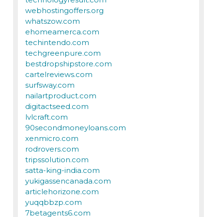
webhostingoffers.org
whatszow.com
ehomeamerca.com
techintendo.com
techgreenpure.com
bestdropshipstore.com
cartelreviews.com
surfsway.com
nailartproduct.com
digitactseed.com
lvlcraft.com
90secondmoneyloans.com
xenmicro.com
rodrovers.com
tripssolution.com
satta-king-india.com
yukigassencanada.com
articlehorizone.com
yuqqbbzp.com
7betagents6.com