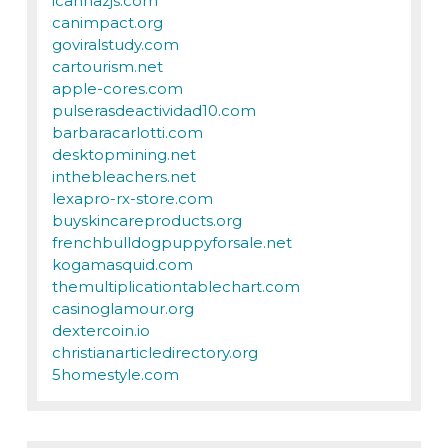
icanhazjs.com
canimpact.org
goviralstudy.com
cartourism.net
apple-cores.com
pulserasdeactividad10.com
barbaracarlotti.com
desktopmining.net
inthebleachers.net
lexapro-rx-store.com
buyskincareproducts.org
frenchbulldogpuppyforsale.net
kogamasquid.com
themultiplicationtablechart.com
casinoglamour.org
dextercoin.io
christianarticledirectory.org
5homestyle.com