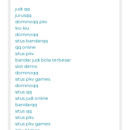
judi qq
jurusqq
dominoqq pkv
kiu kiu
dominoqq
situs bandarqq
qq online
situs pkv
bandar judi bola terbesar
slot demo
dominoqq
situs pkv games
dominoqq
situs qq
situs judi online
bandarqq
situs qq
situs pkv
situs pkv games