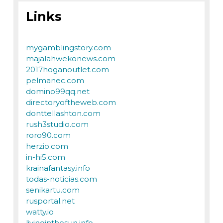
Links
mygamblingstory.com
majalahwekonews.com
2017hoganoutlet.com
pelmanec.com
domino99qq.net
directoryoftheweb.com
donttellashton.com
rush3studio.com
roro90.com
herzio.com
in-hi5.com
krainafantasy.info
todas-noticias.com
senikartu.com
rusportal.net
watty.io
livinginthesun.info