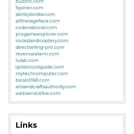
buzznc.com
fxjoiner.com
skinbykindra.com
alltherageface.com
codenational.com
progameexplorer.com
rockislandroastery.com
directselling-pro.com
revenuealarm.com
lurab.com
ignitioncoilguide.com
mytechcomputer.com
bioslot168.com
artsandcraftsauthority.com
webservicelive.com
Links