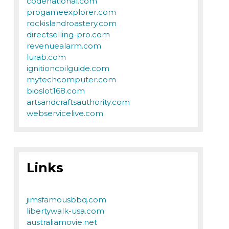
codenational.com
progameexplorer.com
rockislandroastery.com
directselling-pro.com
revenuealarm.com
lurab.com
ignitioncoilguide.com
mytechcomputer.com
bioslot168.com
artsandcraftsauthority.com
webservicelive.com
Links
jimsfamousbbq.com
libertywalk-usa.com
australiamovie.net