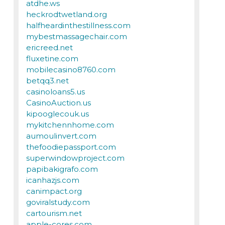
atdhe.ws
heckrodtwetland.org
halfheardinthestillness.com
mybestmassagechair.com
ericreed.net
fluxetine.com
mobilecasino8760.com
betqq3.net
casinoloans5.us
CasinoAuction.us
kipooglecouk.us
mykitchennhome.com
aumoulinvert.com
thefoodiepassport.com
superwindowproject.com
papibakigrafo.com
icanhazjs.com
canimpact.org
goviralstudy.com
cartourism.net
apple-cores.com