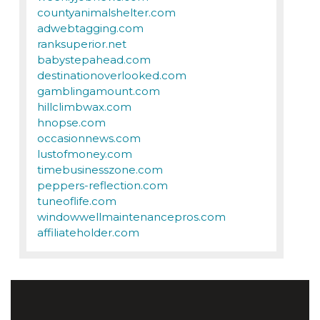
countyanimalshelter.com
adwebtagging.com
ranksuperior.net
babystepahead.com
destinationoverlooked.com
gamblingamount.com
hillclimbwax.com
hnopse.com
occasionnews.com
lustofmoney.com
timebusinesszone.com
peppers-reflection.com
tuneoflife.com
windowwellmaintenancepros.com
affiliateholder.com