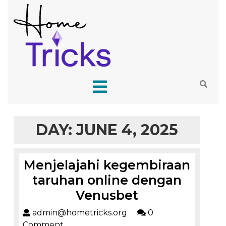
DAY:
JUNE 4, 2025
Menjelajahi kegembiraan
taruhan online dengan
Venusbet
admin@hometricks.org
0
Comment