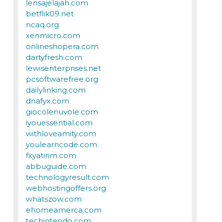
lensajelajah.com
betflik09.net
ncaq.org
xenmicro.com
onlineshopera.com
dartyfresh.com
lewisenterprises.net
pcsoftwarefree.org
dailylinking.com
dnafyx.com
giocolenuvole.com
iyouessential.com
withloveamity.com
youlearncode.com
fxyatirim.com
abbuguide.com
technologyresult.com
webhostingoffers.org
whatszow.com
ehomeamerca.com
techintendo.com