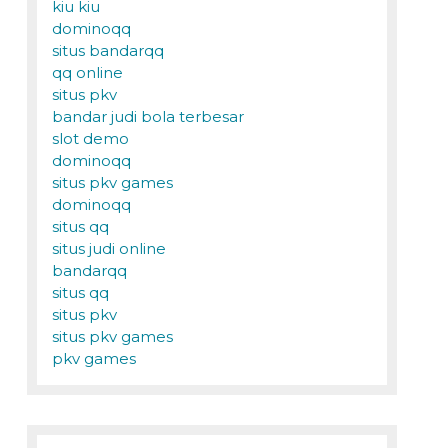
kiu kiu
dominoqq
situs bandarqq
qq online
situs pkv
bandar judi bola terbesar
slot demo
dominoqq
situs pkv games
dominoqq
situs qq
situs judi online
bandarqq
situs qq
situs pkv
situs pkv games
pkv games