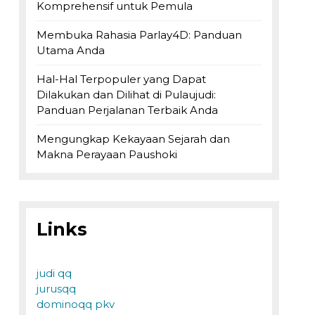
Komprehensif untuk Pemula
Membuka Rahasia Parlay4D: Panduan
Utama Anda
Hal-Hal Terpopuler yang Dapat
Dilakukan dan Dilihat di Pulaujudi:
Panduan Perjalanan Terbaik Anda
Mengungkap Kekayaan Sejarah dan
Makna Perayaan Paushoki
Links
judi qq
jurusqq
dominoqq pkv