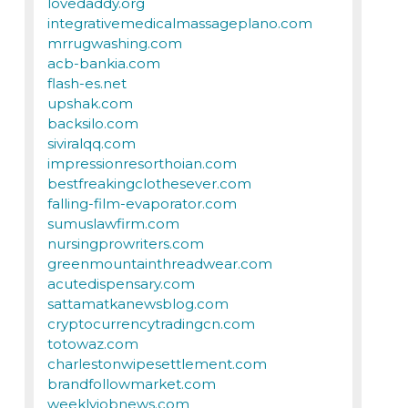
lovedaddy.org
integrativemedicalmassageplano.com
mrrugwashing.com
acb-bankia.com
flash-es.net
upshak.com
backsilo.com
siviralqq.com
impressionresorthoian.com
bestfreakingclothesever.com
falling-film-evaporator.com
sumuslawfirm.com
nursingprowriters.com
greenmountainthreadwear.com
acutedispensary.com
sattamatkanewsblog.com
cryptocurrencytradingcn.com
totowaz.com
charlestonwipesettlement.com
brandfollowmarket.com
weeklyjobnews.com