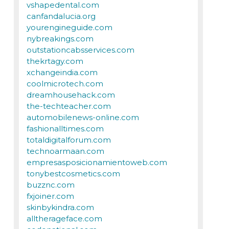
vshapedental.com
canfandalucia.org
yourengineguide.com
nybreakings.com
outstationcabsservices.com
thekrtagy.com
xchangeindia.com
coolmicrotech.com
dreamhousehack.com
the-techteacher.com
automobilenews-online.com
fashionalltimes.com
totaldigitalforum.com
technoarmaan.com
empresasposicionamientoweb.com
tonybestcosmetics.com
buzznc.com
fxjoiner.com
skinbykindra.com
alltherageface.com