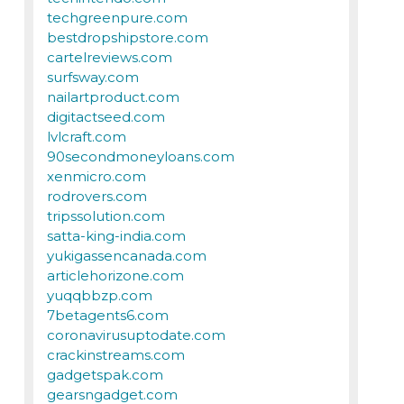
techgreenpure.com
bestdropshipstore.com
cartelreviews.com
surfsway.com
nailartproduct.com
digitactseed.com
lvlcraft.com
90secondmoneyloans.com
xenmicro.com
rodrovers.com
tripssolution.com
satta-king-india.com
yukigassencanada.com
articlehorizone.com
yuqqbbzp.com
7betagents6.com
coronavirusuptodate.com
crackinstreams.com
gadgetspak.com
gearsngadget.com