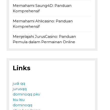
Memahami Saung4D: Panduan
Komprehensif
Memahami Ahlicasino: Panduan
Komprehensif
Menjelajahi JurusCasino: Panduan
Pemula dalam Permainan Online
Links
judi qq
jurusqq
dominoqq pkv
kiu kiu
dominoqq