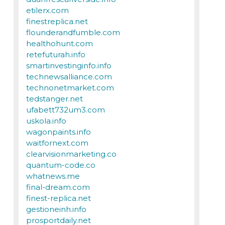
etilerx.com
finestreplica.net
flounderandfumble.com
healthohunt.com
retefuturah.info
smartinvestinginfo.info
technewsalliance.com
technonetmarket.com
tedstanger.net
ufabett732um3.com
uskola.info
wagonpaints.info
waitfornext.com
clearvisionmarketing.co
quantum-code.co
whatnews.me
final-dream.com
finest-replica.net
gestioneinh.info
prosportdaily.net