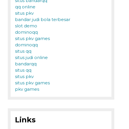
situs bandarqq
qq online
situs pkv
bandar judi bola terbesar
slot demo
dominoqq
situs pkv games
dominoqq
situs qq
situs judi online
bandarqq
situs qq
situs pkv
situs pkv games
pkv games
Links