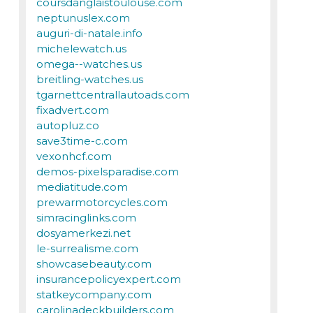
coursdanglaistoulouse.com
neptunuslex.com
auguri-di-natale.info
michelewatch.us
omega--watches.us
breitling-watches.us
tgarnettcentrallautoads.com
fixadvert.com
autopluz.co
save3time-c.com
vexonhcf.com
demos-pixelsparadise.com
mediatitude.com
prewarmotorcycles.com
simracinglinks.com
dosyamerkezi.net
le-surrealisme.com
showcasebeauty.com
insurancepolicyexpert.com
statkeycompany.com
carolinadeckbuilders.com