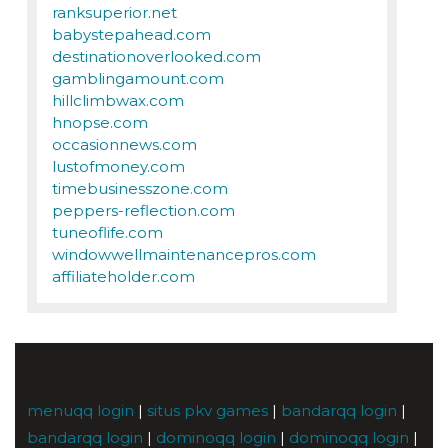
ranksuperior.net
babystepahead.com
destinationoverlooked.com
gamblingamount.com
hillclimbwax.com
hnopse.com
occasionnews.com
lustofmoney.com
timebusinesszone.com
peppers-reflection.com
tuneoflife.com
windowwellmaintenancepros.com
affiliateholder.com
menuqq login
|
situs pkv games
|
bandarqq login
|
bandarqq login
|
dominoqq login
|
dominoqq login
|