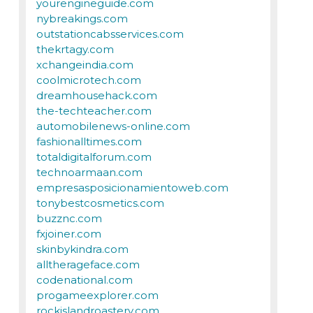
yourengineguide.com
nybreakings.com
outstationcabsservices.com
thekrtagy.com
xchangeindia.com
coolmicrotech.com
dreamhousehack.com
the-techteacher.com
automobilenews-online.com
fashionalltimes.com
totaldigitalforum.com
technoarmaan.com
empresasposicionamientoweb.com
tonybestcosmetics.com
buzznc.com
fxjoiner.com
skinbykindra.com
alltherageface.com
codenational.com
progameexplorer.com
rockislandroastery.com