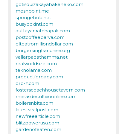
gotisouizakayabakeneko.com
meshpoint.me
spongebob.net
busyboxintl.com
auttayanratchapak.com
postcoffeebarva.com
elteatromilliondollar.com
burgerkingfranchise.org
vallarpadathamma.net
realworldsize.com
teknolama.com
productforbaby.com
orb-z.com
fosterscoachhousetavern.com
mesasdecultivoonline.com
boilersnbits.com
latestviralpost.com
newfreearticle.com
blitzpowerusa.com
gardenofeaten.com