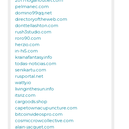
2017hoganoutlet.com
pelmanec.com
domino99qq.net
directoryoftheweb.com
donttellashton.com
rush3studio.com
roro90.com
herzio.com
in-hi5.com
krainafantasy.info
todas-noticias.com
senikartu.com
rusportal.net
watty.io
livinginthesun.info
itsriz.com
cargoods.shop
capetownacupuncture.com
bitcoinvideospro.com
cosmiccrowcollective.com
alain-jacquet.com